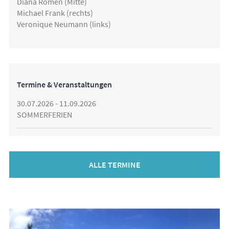
Diana Romen (Mitte)
Michael Frank (rechts)
Veronique Neumann (links)
Termine & Veranstaltungen
30.07.2026 - 11.09.2026
SOMMERFERIEN
ALLE TERMINE