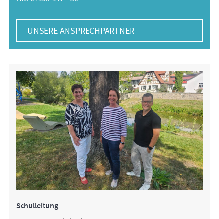
UNSERE ANSPRECHPARTNER
Schulleitung