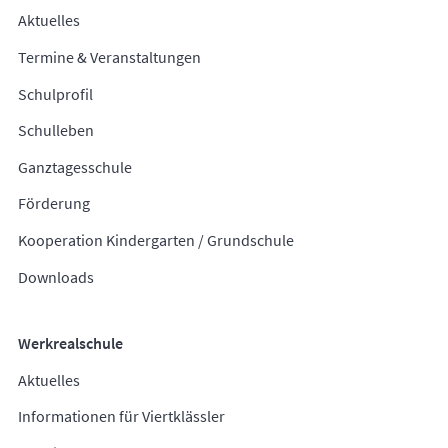
Aktuelles
Termine & Veranstaltungen
Schulprofil
Schulleben
Ganztagesschule
Förderung
Kooperation Kindergarten / Grundschule
Downloads
Werkrealschule
Aktuelles
Informationen für Viertklässler