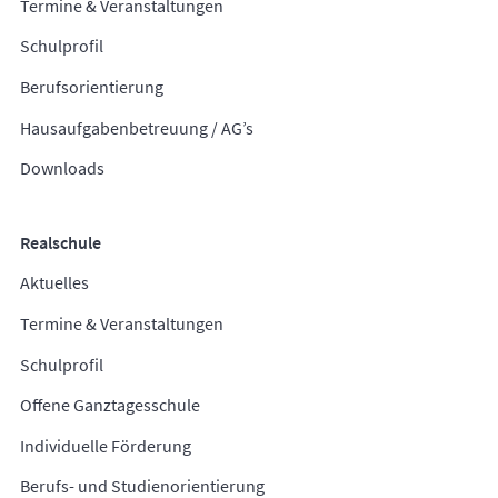
Termine & Veranstaltungen
Schulprofil
Berufsorientierung
Hausaufgabenbetreuung / AG’s
Downloads
Realschule
Aktuelles
Termine & Veranstaltungen
Schulprofil
Offene Ganztagesschule
Individuelle Förderung
Berufs- und Studienorientierung