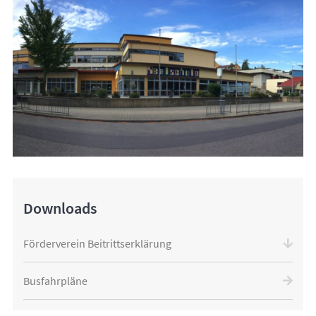
Downloads
Förderverein Beitrittserklärung
Busfahrpläne