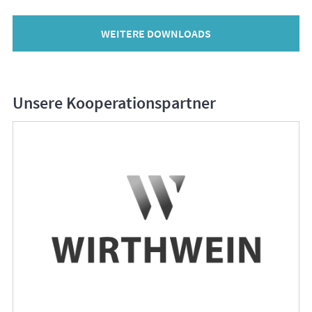
WEITERE DOWNLOADS
Unsere Kooperationspartner