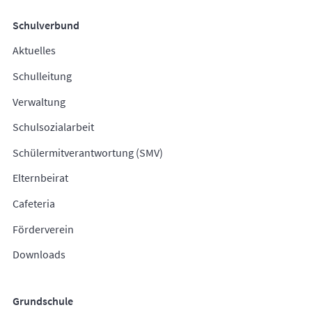
Schulverbund
Aktuelles
Schulleitung
Verwaltung
Schulsozialarbeit
Schülermitverantwortung (SMV)
Elternbeirat
Cafeteria
Förderverein
Downloads
Grundschule