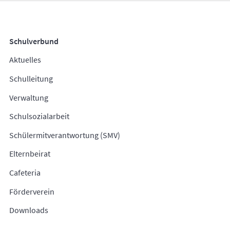
Schulverbund
Aktuelles
Schulleitung
Verwaltung
Schulsozialarbeit
Schülermitverantwortung (SMV)
Elternbeirat
Cafeteria
Förderverein
Downloads