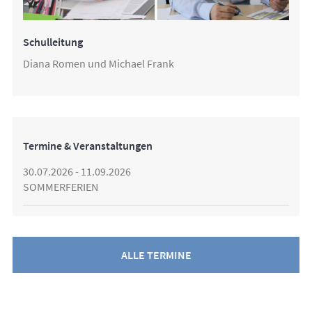
Schulleitung
Diana Romen und Michael Frank
Termine & Veranstaltungen
30.07.2026 - 11.09.2026
SOMMERFERIEN
ALLE TERMINE