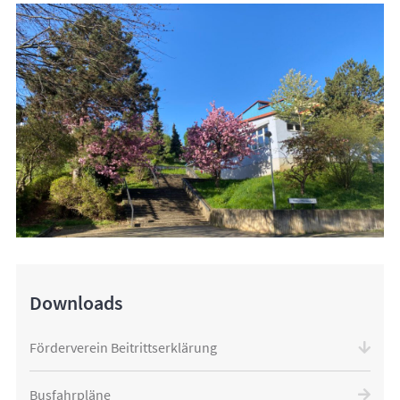
Downloads
Förderverein Beitrittserklärung
Busfahrpläne