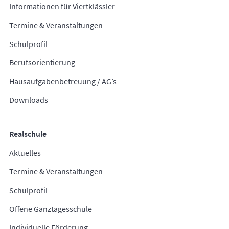
Informationen für Viertklässler
Termine & Veranstaltungen
Schulprofil
Berufsorientierung
Hausaufgabenbetreuung / AG’s
Downloads
Realschule
Aktuelles
Termine & Veranstaltungen
Schulprofil
Offene Ganztagesschule
Individuelle Förderung