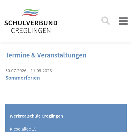
Termine & Veranstaltungen
30.07.2026 – 11.09.2026
Sommerferien
Werkrealschule Creglingen
Kieselallee 15