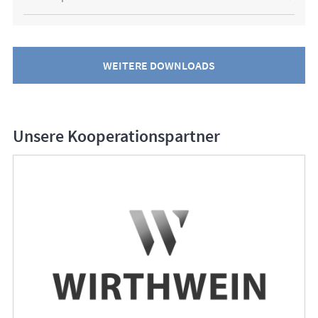
WEITERE DOWNLOADS
Unsere Kooperationspartner