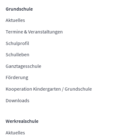
Grundschule
Aktuelles
Termine & Veranstaltungen
Schulprofil
Schulleben
Ganztagesschule
Förderung
Kooperation Kindergarten / Grundschule
Downloads
Werkrealschule
Aktuelles