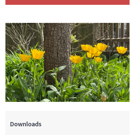
Downloads