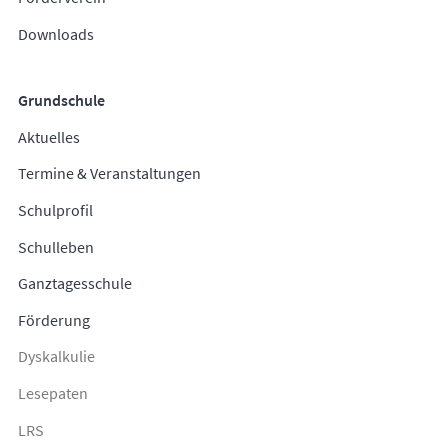
Downloads
Grundschule
Aktuelles
Termine & Veranstaltungen
Schulprofil
Schulleben
Ganztagesschule
Förderung
Dyskalkulie
Lesepaten
LRS