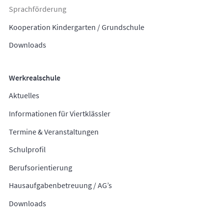
Sprachförderung
Kooperation Kindergarten / Grundschule
Downloads
Werkrealschule
Aktuelles
Informationen für Viertklässler
Termine & Veranstaltungen
Schulprofil
Berufsorientierung
Hausaufgabenbetreuung / AG’s
Downloads