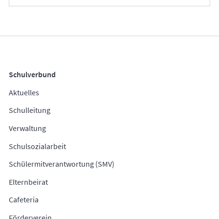
Schulverbund
Aktuelles
Schulleitung
Verwaltung
Schulsozialarbeit
Schülermitverantwortung (SMV)
Elternbeirat
Cafeteria
Förderverein