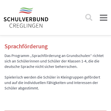
Sprachförderung
Das Programm „Sprachförderung an Grundschulen“ richtet
sich an Schülerinnen und Schüler der Klassen 1-4, die die
deutsche Sprache nicht sicher beherrschen.
Spielerisch werden die Schüler in Kleingruppen gefördert
und auf die individuellen Fähigkeiten und Interessen der
Schüler abgestimmt.