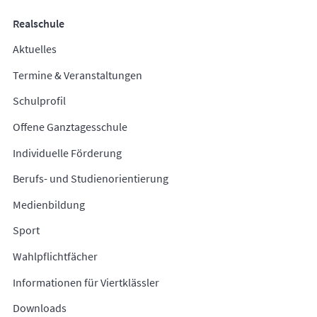
Realschule
Aktuelles
Termine & Veranstaltungen
Schulprofil
Offene Ganztagesschule
Individuelle Förderung
Berufs- und Studienorientierung
Medienbildung
Sport
Wahlpflichtfächer
Informationen für Viertklässler
Downloads