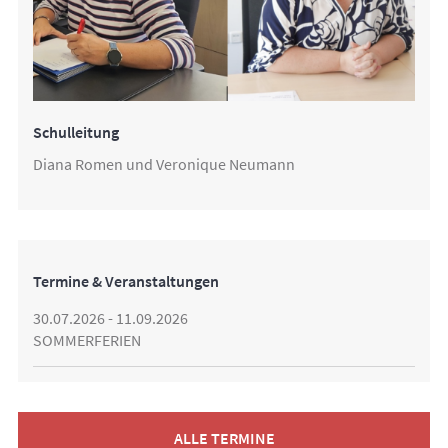
Schulleitung
Diana Romen und Veronique Neumann
Termine & Veranstaltungen
30.07.2026 - 11.09.2026
SOMMERFERIEN
ALLE TERMINE