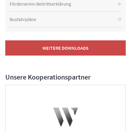
Förderverein Beitrittserklärung
Busfahrpläne
WEITERE DOWNLOADS
Unsere Kooperationspartner