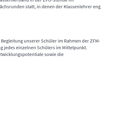
ächsrunden statt, in denen der Klassenlehrer eng
le Begleitung unserer Schüler im Rahmen der ZFM-
g jedes einzelnen Schülers im Mittelpunkt.
twicklungspotentiale sowie die