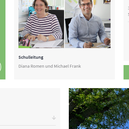
Schulleitung
Diana Romen und Michael Frank