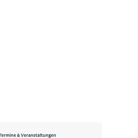
Termine & Veranstaltungen