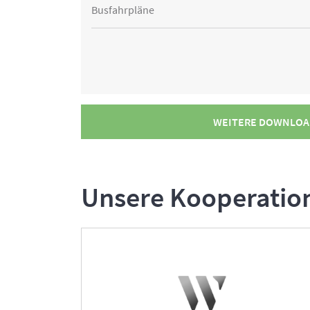
Busfahrpläne
WEITERE DOWNLOA
Unsere Kooperatio