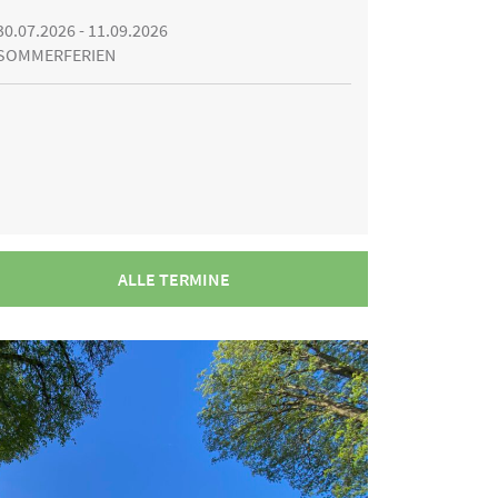
30.07.2026 - 11.09.2026
SOMMERFERIEN
ALLE TERMINE