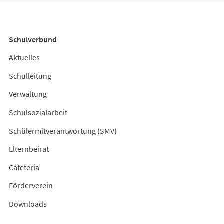
Schulverbund
Aktuelles
Schulleitung
Verwaltung
Schulsozialarbeit
Schülermitverantwortung (SMV)
Elternbeirat
Cafeteria
Förderverein
Downloads