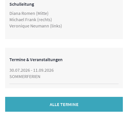
Schulleitung
Diana Romen (Mitte)
Michael Frank (rechts)
Veronique Neumann (links)
Termine & Veranstaltungen
30.07.2026 - 11.09.2026
SOMMERFERIEN
ALLE TERMINE