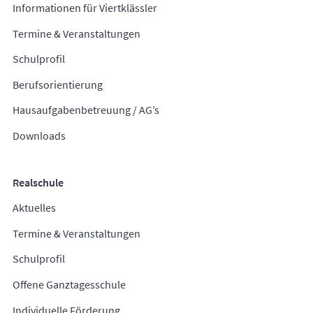
Informationen für Viertklässler
Termine & Veranstaltungen
Schulprofil
Berufsorientierung
Hausaufgabenbetreuung / AG’s
Downloads
Realschule
Aktuelles
Termine & Veranstaltungen
Schulprofil
Offene Ganztagesschule
Individuelle Förderung