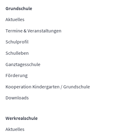
Grundschule
Aktuelles
Termine & Veranstaltungen
Schulprofil
Schulleben
Ganztagesschule
Förderung
Kooperation Kindergarten / Grundschule
Downloads
Werkrealschule
Aktuelles