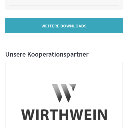
WEITERE DOWNLOADS
Unsere Kooperationspartner