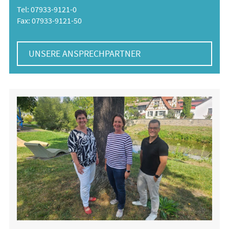
Tel: 07933-9121-0
Fax: 07933-9121-50
UNSERE ANSPRECHPARTNER