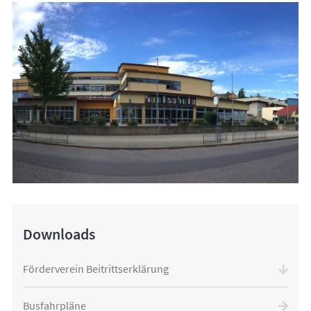
Downloads
Förderverein Beitrittserklärung
Busfahrpläne