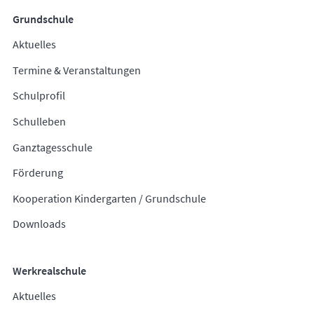
Grundschule
Aktuelles
Termine & Veranstaltungen
Schulprofil
Schulleben
Ganztagesschule
Förderung
Kooperation Kindergarten / Grundschule
Downloads
Werkrealschule
Aktuelles