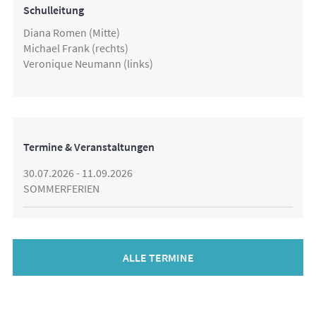
Schulleitung
Diana Romen (Mitte)
Michael Frank (rechts)
Veronique Neumann (links)
Termine & Veranstaltungen
30.07.2026 - 11.09.2026
SOMMERFERIEN
ALLE TERMINE