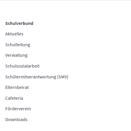
Schulverbund
Aktuelles
Schulleitung
Verwaltung
Schulsozialarbeit
Schülermitverantwortung (SMV)
Elternbeirat
Cafeteria
Förderverein
Downloads