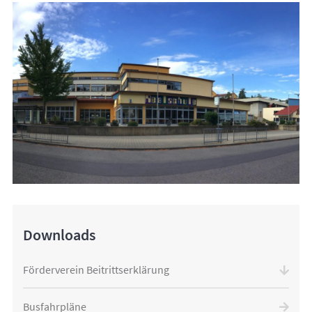
Downloads
Förderverein Beitrittserklärung
Busfahrpläne