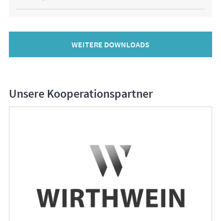
WEITERE DOWNLOADS
Unsere Kooperationspartner