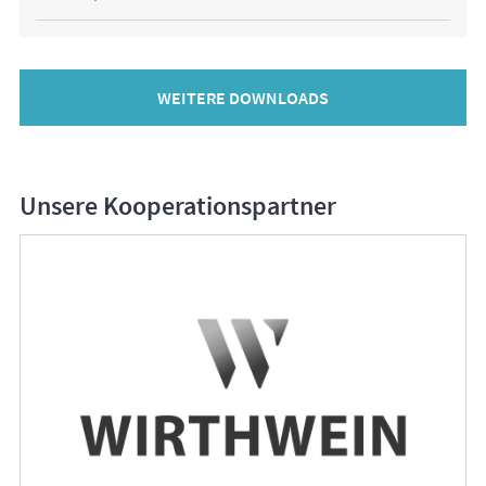
WEITERE DOWNLOADS
Unsere Kooperationspartner