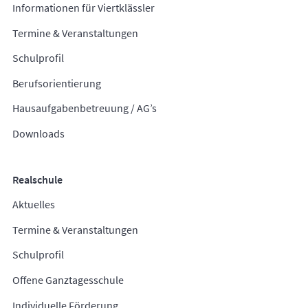
Informationen für Viertklässler
Termine & Veranstaltungen
Schulprofil
Berufsorientierung
Hausaufgabenbetreuung / AG’s
Downloads
Realschule
Aktuelles
Termine & Veranstaltungen
Schulprofil
Offene Ganztagesschule
Individuelle Förderung