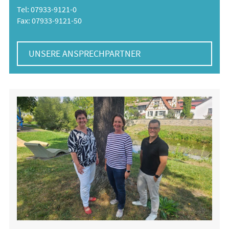
Tel: 07933-9121-0
Fax: 07933-9121-50
UNSERE ANSPRECHPARTNER