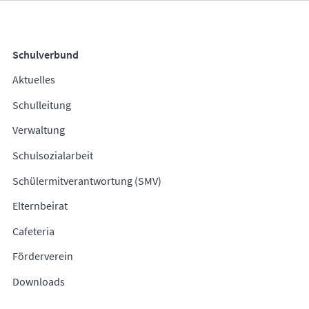
Schulverbund
Aktuelles
Schulleitung
Verwaltung
Schulsozialarbeit
Schülermitverantwortung (SMV)
Elternbeirat
Cafeteria
Förderverein
Downloads