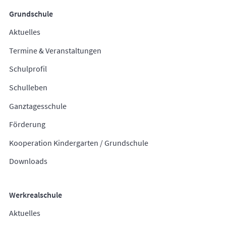
Grundschule
Aktuelles
Termine & Veranstaltungen
Schulprofil
Schulleben
Ganztagesschule
Förderung
Kooperation Kindergarten / Grundschule
Downloads
Werkrealschule
Aktuelles