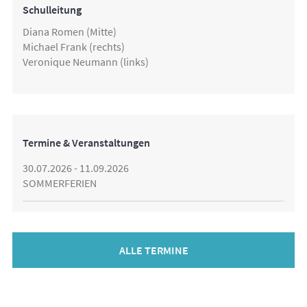
Schulleitung
Diana Romen (Mitte)
Michael Frank (rechts)
Veronique Neumann (links)
Termine & Veranstaltungen
30.07.2026 - 11.09.2026
SOMMERFERIEN
ALLE TERMINE