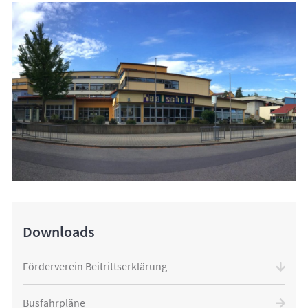
Downloads
Förderverein Beitrittserklärung
Busfahrpläne