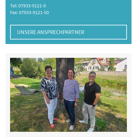
Tel: 07933-9121-0
Fax: 07933-9121-50
UNSERE ANSPRECHPARTNER