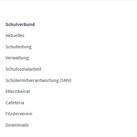
Schulverbund
Aktuelles
Schulleitung
Verwaltung
Schulsozialarbeit
Schülermitverantwortung (SMV)
Elternbeirat
Cafeteria
Förderverein
Downloads