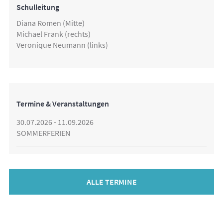
Schulleitung
Diana Romen (Mitte)
Michael Frank (rechts)
Veronique Neumann (links)
Termine & Veranstaltungen
30.07.2026 - 11.09.2026
SOMMERFERIEN
ALLE TERMINE