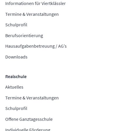
Informationen für Viertklässler
Termine & Veranstaltungen
Schulprofil
Berufsorientierung
Hausaufgabenbetreuung / AG’s
Downloads
Realschule
Aktuelles
Termine & Veranstaltungen
Schulprofil
Offene Ganztagesschule
Individuelle Förderung