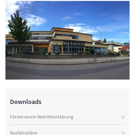
Downloads
Förderverein Beitrittserklärung
Busfahrpläne