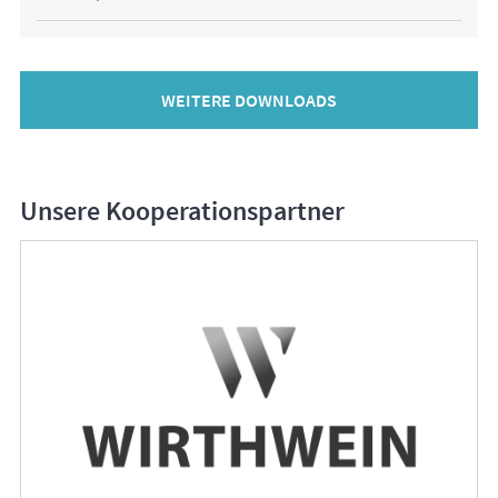
WEITERE DOWNLOADS
Unsere Kooperationspartner