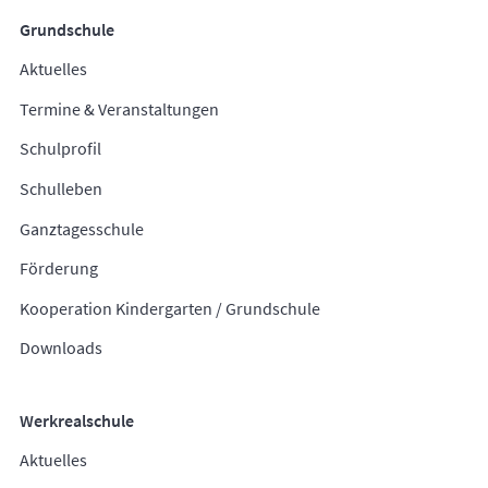
Grundschule
Aktuelles
Termine & Veranstaltungen
Schulprofil
Schulleben
Ganztagesschule
Förderung
Kooperation Kindergarten / Grundschule
Downloads
Werkrealschule
Aktuelles