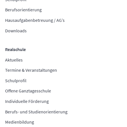
Berufsorientierung
Hausaufgabenbetreuung / AG’s
Downloads
Realschule
Aktuelles
Termine & Veranstaltungen
Schulprofil
Offene Ganztagesschule
Individuelle Förderung
Berufs- und Studienorientierung
Medienbildung