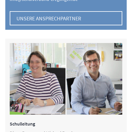
UNSERE ANSPRECHPARTNER
Schulleitung