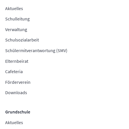
Aktuelles
Schulleitung
Verwaltung
Schulsozialarbeit
Schülermitverantwortung (SMV)
Elternbeirat
Cafeteria
Förderverein
Downloads
Grundschule
Aktuelles