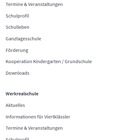
Termine & Veranstaltungen
Schulprofil
Schulleben
Ganztagesschule
Förderung
Kooperation Kindergarten / Grundschule
Downloads
Werkrealschule
Aktuelles
Informationen für Viertklässler
Termine & Veranstaltungen
Schulprofil