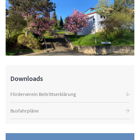
Downloads
Förderverein Beitrittserklärung
Busfahrpläne