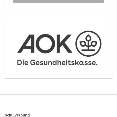
Schulverbund