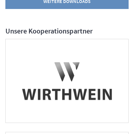
WEITERE DOWNLOADS
Unsere Kooperationspartner