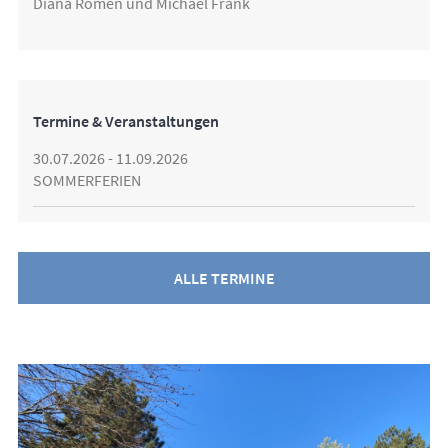
Diana Romen und Michael Frank
Termine & Veranstaltungen
30.07.2026 - 11.09.2026
SOMMERFERIEN
ALLE TERMINE