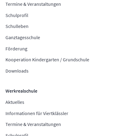
Termine & Veranstaltungen
Schulprofil
Schulleben
Ganztagesschule
Förderung
Kooperation Kindergarten / Grundschule
Downloads
Werkrealschule
Aktuelles
Informationen für Viertklässler
Termine & Veranstaltungen
Schulprofil