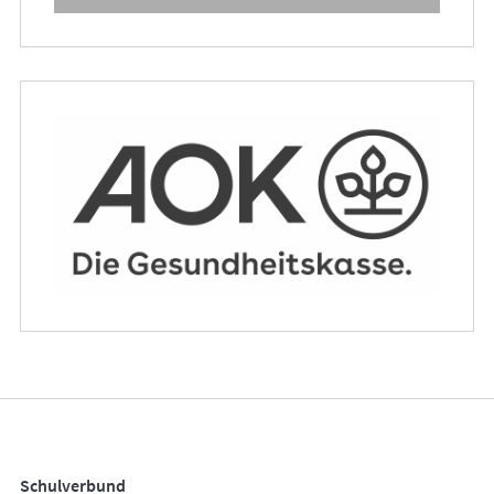
Schulverbund