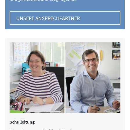
UNSERE ANSPRECHPARTNER
Schulleitung