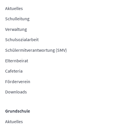
Aktuelles
Schulleitung
Verwaltung
Schulsozialarbeit
Schülermitverantwortung (SMV)
Elternbeirat
Cafeteria
Förderverein
Downloads
Grundschule
Aktuelles