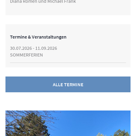
Diana Romen und Michael Frank
Termine & Veranstaltungen
30.07.2026 - 11.09.2026
SOMMERFERIEN
ALLE TERMINE