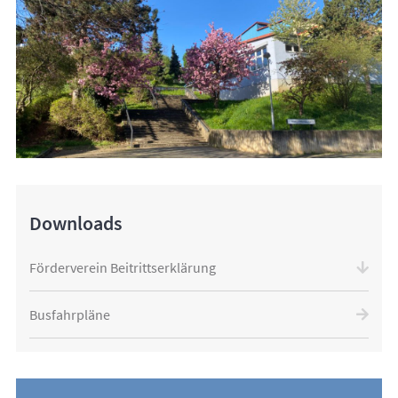
Downloads
Förderverein Beitrittserklärung
Busfahrpläne