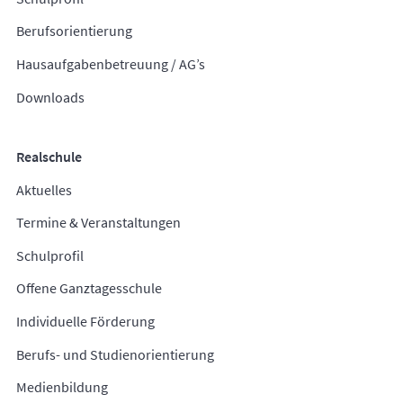
Berufsorientierung
Hausaufgabenbetreuung / AG’s
Downloads
Realschule
Aktuelles
Termine & Veranstaltungen
Schulprofil
Offene Ganztagesschule
Individuelle Förderung
Berufs- und Studienorientierung
Medienbildung