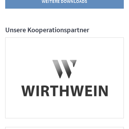
WEITERE DOWNLOADS
Unsere Kooperationspartner