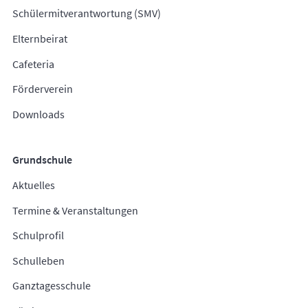
Schülermitverantwortung (SMV)
Elternbeirat
Cafeteria
Förderverein
Downloads
Grundschule
Aktuelles
Termine & Veranstaltungen
Schulprofil
Schulleben
Ganztagesschule