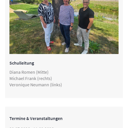
Schulleitung
Diana Romen (Mitte)
Michael Frank (rechts)
Veronique Neumann (links)
Termine & Veranstaltungen