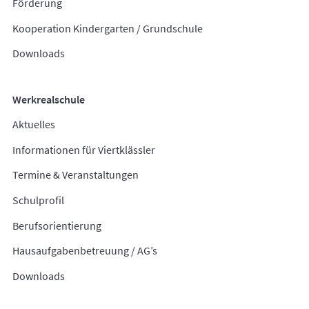
Förderung
Kooperation Kindergarten / Grundschule
Downloads
Werkrealschule
Aktuelles
Informationen für Viertklässler
Termine & Veranstaltungen
Schulprofil
Berufsorientierung
Hausaufgabenbetreuung / AG’s
Downloads