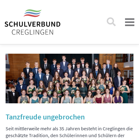
Tanzfreude ungebrochen
Seit mittlerweile mehr als 35 Jahren besteht in Creglingen die
geschätzte Tradition, den Schülerinnen und Schülern der