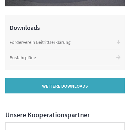
Downloads
Förderverein Beitrittserklärung
Busfahrpläne
WEITERE DOWNLOADS
Unsere Kooperationspartner