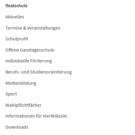
Realschule
Aktuelles
Termine & Veranstaltungen
Schulprofil
Offene Ganztagesschule
Individuelle Förderung
Berufs- und Studienorientierung
Medienbildung
Sport
Wahlpflichtfächer
Informationen für Viertklässler
Downloads