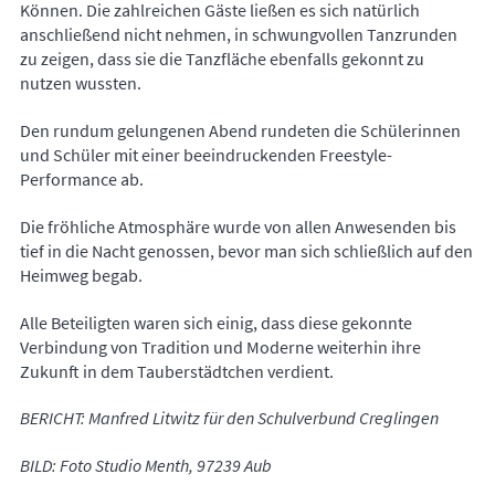
Können. Die zahlreichen Gäste ließen es sich natürlich
anschließend nicht nehmen, in schwungvollen Tanzrunden
zu zeigen, dass sie die Tanzfläche ebenfalls gekonnt zu
nutzen wussten.
Den rundum gelungenen Abend rundeten die Schülerinnen
und Schüler mit einer beeindruckenden Freestyle-
Performance ab.
Die fröhliche Atmosphäre wurde von allen Anwesenden bis
tief in die Nacht genossen, bevor man sich schließlich auf den
Heimweg begab.
Alle Beteiligten waren sich einig, dass diese gekonnte
Verbindung von Tradition und Moderne weiterhin ihre
Zukunft in dem Tauberstädtchen verdient.
BERICHT: Manfred Litwitz für den Schulverbund Creglingen
BILD: Foto Studio Menth, 97239 Aub