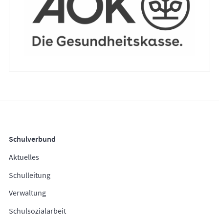
Schulverbund
Aktuelles
Schulleitung
Verwaltung
Schulsozialarbeit