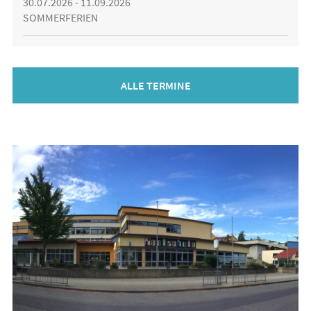
30.07.2026 - 11.09.2026
SOMMERFERIEN
ALLE TERMINE