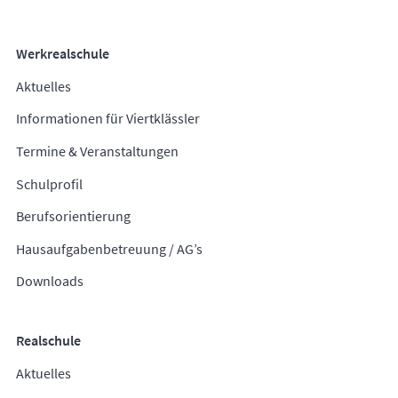
Werkrealschule
Aktuelles
Informationen für Viertklässler
Termine & Veranstaltungen
Schulprofil
Berufsorientierung
Hausaufgabenbetreuung / AG’s
Downloads
Realschule
Aktuelles