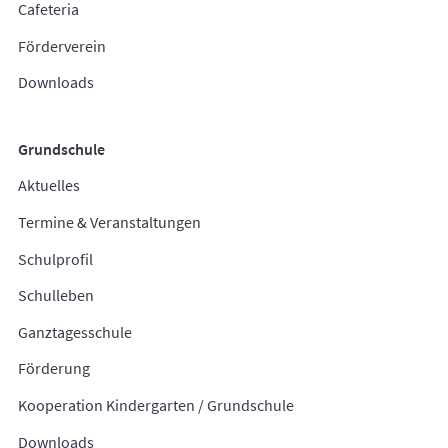
Cafeteria
Förderverein
Downloads
Grundschule
Aktuelles
Termine & Veranstaltungen
Schulprofil
Schulleben
Ganztagesschule
Förderung
Kooperation Kindergarten / Grundschule
Downloads