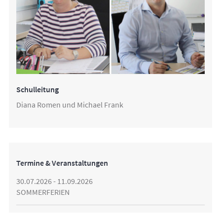
Schulleitung
Diana Romen und Michael Frank
Termine & Veranstaltungen
30.07.2026 - 11.09.2026
SOMMERFERIEN