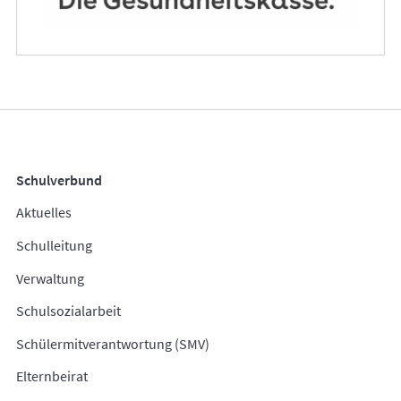
Schulverbund
Aktuelles
Schulleitung
Verwaltung
Schulsozialarbeit
Schülermitverantwortung (SMV)
Elternbeirat