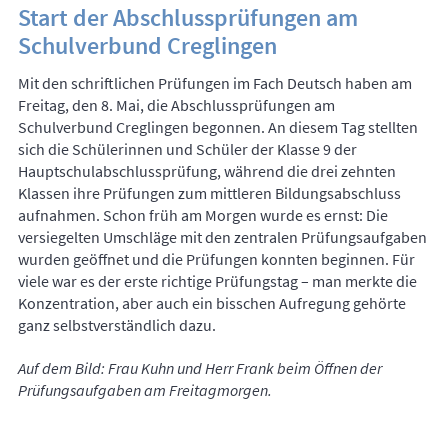
Start der Abschlussprüfungen am
Schulverbund Creglingen
Mit den schriftlichen Prüfungen im Fach Deutsch haben am
Freitag, den 8. Mai, die Abschlussprüfungen am
Schulverbund Creglingen begonnen. An diesem Tag stellten
sich die Schülerinnen und Schüler der Klasse 9 der
Hauptschulabschlussprüfung, während die drei zehnten
Klassen ihre Prüfungen zum mittleren Bildungsabschluss
aufnahmen. Schon früh am Morgen wurde es ernst: Die
versiegelten Umschläge mit den zentralen Prüfungsaufgaben
wurden geöffnet und die Prüfungen konnten beginnen. Für
viele war es der erste richtige Prüfungstag – man merkte die
Konzentration, aber auch ein bisschen Aufregung gehörte
ganz selbstverständlich dazu.
Auf dem Bild: Frau Kuhn und Herr Frank beim Öffnen der
Prüfungsaufgaben am Freitagmorgen.