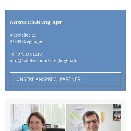
Werkrealschule Creglingen
Kieselallee 15
97993 Creglingen
Tel: 07933 91210
info@schulverbund-creglingen.de
UNSERE ANSPRECHPARTNER