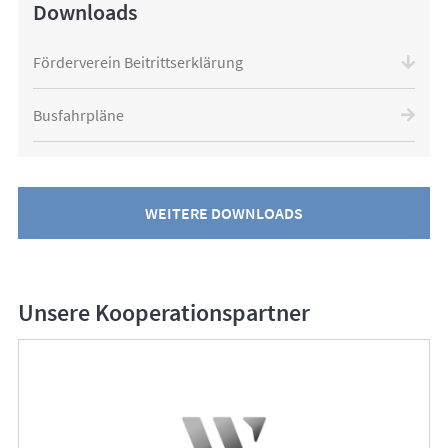
Downloads
Förderverein Beitrittserklärung
Busfahrpläne
WEITERE DOWNLOADS
Unsere Kooperationspartner