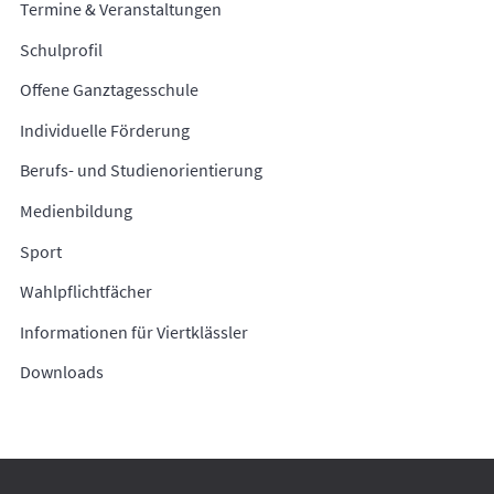
Termine & Veranstaltungen
Schulprofil
Offene Ganztagesschule
Individuelle Förderung
Berufs- und Studienorientierung
Medienbildung
Sport
Wahlpflichtfächer
Informationen für Viertklässler
Downloads