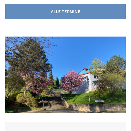
ALLE TERMINE