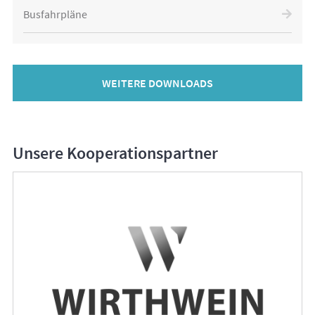
Busfahrpläne
WEITERE DOWNLOADS
Unsere Kooperationspartner