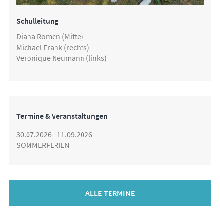
Schulleitung
Diana Romen (Mitte)
Michael Frank (rechts)
Veronique Neumann (links)
Termine & Veranstaltungen
30.07.2026 - 11.09.2026
SOMMERFERIEN
ALLE TERMINE