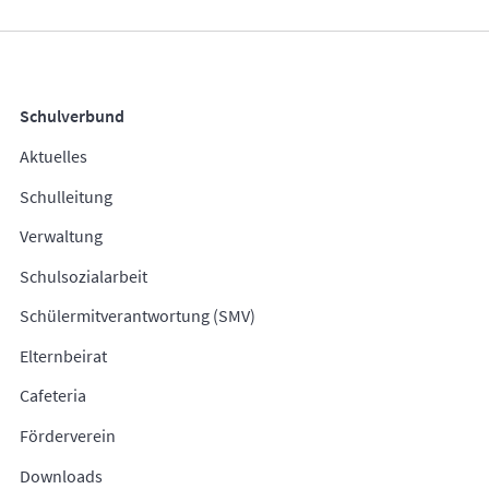
Schulverbund
Aktuelles
Schulleitung
Verwaltung
Schulsozialarbeit
Schülermitverantwortung (SMV)
Elternbeirat
Cafeteria
Förderverein
Downloads