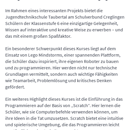
Im Rahmen eines interessanten Projekts bietet die
Jugendtechnikschule Taubertal am Schulverbund Creglingen
Schülern der Klassenstufe 6 eine einzigartige Gelegenheit,
Wissen auf interaktive und kreative Weise zu erwerben – und
das mit einem großen Spaßfaktor.
Ein besonderer Schwerpunkt dieses Kurses liegt auf dem
Einsatz von Lego Mindstorms, einer spannenden Plattform,
die Schüler dazu inspiriert, ihre eigenen Roboter zu bauen
und zu programmieren. Hier werden nicht nur technische
Grundlagen vermittelt, sondern auch wichtige Fähigkeiten
wie Teamarbeit, Problemlösung und kritisches Denken
gefördert.
Ein weiteres Highlight dieses Kurses ist die Einführung in das
Programmieren auf der Basis von „Scratch“. Hier lernen die
Schüler, wie sie Computerbefehle verwenden können, um
ihre Ideen in die Tat umzusetzen. Scratch bietet eine intuitive
und spielerische Umgebung, die das Programmieren leicht