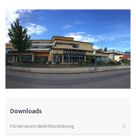
Downloads
Förderverein Beitrittserklärung