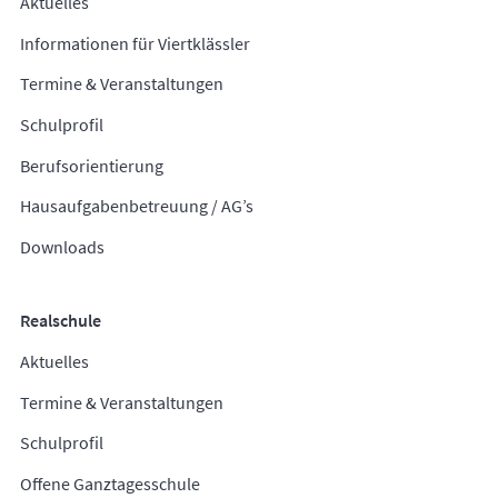
Aktuelles
Informationen für Viertklässler
Termine & Veranstaltungen
Schulprofil
Berufsorientierung
Hausaufgabenbetreuung / AG’s
Downloads
Realschule
Aktuelles
Termine & Veranstaltungen
Schulprofil
Offene Ganztagesschule