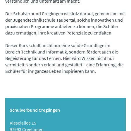
verständlich und unterhaltsam macht.
Der Schulverbund Creglingen ist stolz darauf, gemeinsam mit
der Jugendtechnikschule Taubertal, solche innovativen und
praxisnahen Programme anbieten zu können, die Schüler
dazu ermutigen, ihre kreativen Potenziale zu entfalten.
Dieser Kurs schafft nicht nur eine solide Grundlage im
Bereich Technik und Informatik, sondern fördert auch die
Begeisterung für das Lernen. Hier wird Wissen nicht nur
vermittelt, sondern erlebt und gestaltet – eine Erfahrung, die
Schüler für ihr ganzes Leben inspirieren kann.
Schulverbund Creglingen
Kieselallee 15
97993 Creglingen