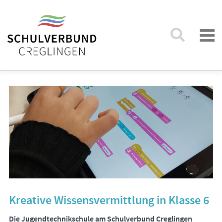
Kreative Wissensvermittlung in Klasse 6
Die Jugendtechnikschule am Schulverbund Creglingen