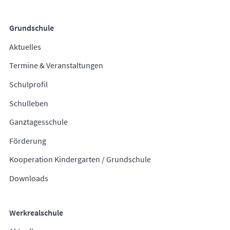
Grundschule
Aktuelles
Termine & Veranstaltungen
Schulprofil
Schulleben
Ganztagesschule
Förderung
Kooperation Kindergarten / Grundschule
Downloads
Werkrealschule