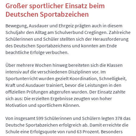
Großer sportlicher Einsatz beim
Deutschen Sportabzeichen
Bewegung, Ausdauer und Ehrgeiz prägten auch in diesem
Schuljahr den Alltag am Schulverbund Creglingen. Zahlreiche
Schülerinnen und Schüler stellten sich der Herausforderung
des Deutschen Sportabzeichens und konnten am Ende
beachtliche Erfolge verbuchen.
Über mehrere Wochen hinweg bereiteten sich die Klassen
intensiv auf die verschiedenen Disziplinen vor. Im
Sportunterricht wurden gezielt Koordination, Schnelligkeit,
Kraft und Ausdauer trainiert, bevor die Leistungen in den
offiziellen Prüfungen abgerufen wurden. Der Einsatz zahlte
sich aus: Die erzielten Ergebnisse zeugten von hoher
Motivation und sportlichem Können.
Von insgesamt 599 Schülerinnen und Schülern legten 378 das
Deutsche Sportabzeichen erfolgreich ab. Damit erreichte die
Schule eine Erfolgsquote von rund 63 Prozent. Besonders