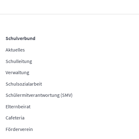
Schulverbund
Aktuelles
Schulleitung
Verwaltung
Schulsozialarbeit
Schülermitverantwortung (SMV)
Elternbeirat
Cafeteria
Förderverein