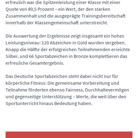
erfreulich war die Spitzenleistung einer Klasse mit einer
Quote von 89,5 Prozent – ein Wert, der den starken
Zusammenhalt und die ausgeprägte Trainingsbereitschaft
innerhalb der Klassengemeinschaft unterstreicht.
Die Auswertung der Ergebnisse zeigt insgesamt ein hohes
Leistungsniveau: 120 Abzeichen in Gold wurden vergeben.
Knapp die Hälfte der erfolgreichen Teilnehmenden erreichte
Silber, und 66 Sportabzeichen in Bronze komplettieren das
erfreuliche Gesamtergebnis.
Das Deutsche Sportabzeichen steht dabei nicht nur für
körperliche Fitness: Die gemeinsame Vorbereitung und
Teilnahme förderten ebenso Fairness, Durchhaltevermögen
und gegenseitige Unterstützung – Werte, die weit über den
Sportunterricht hinaus Bedeutung haben.