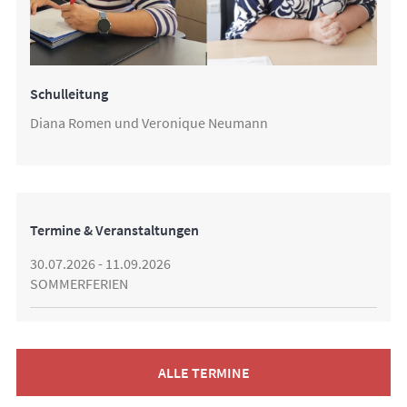
Schulleitung
Diana Romen und Veronique Neumann
Termine & Veranstaltungen
30.07.2026 - 11.09.2026
SOMMERFERIEN
ALLE TERMINE