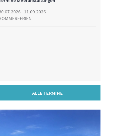
Termine & Veranstaltungen
30.07.2026 - 11.09.2026
SOMMERFERIEN
ALLE TERMINE