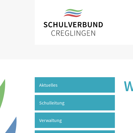
W
Aktuelles
Schulleitung
Verwaltung