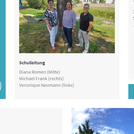
Schulleitung
Diana Romen (Mitte)
Michael Frank (rechts)
Veronique Neumann (links)