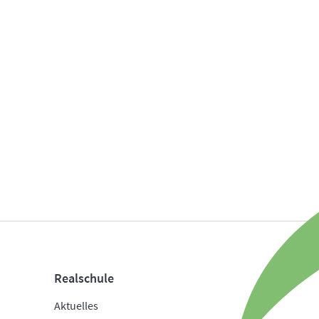
Realschule
Aktuelles