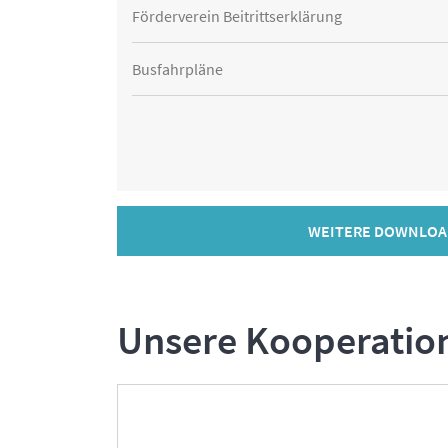
Förderverein Beitrittserklärung
Busfahrpläne
WEITERE DOWNLOA
Unsere Kooperatio