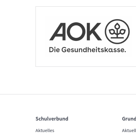
Schulverbund
Grund
Aktuelles
Aktuel