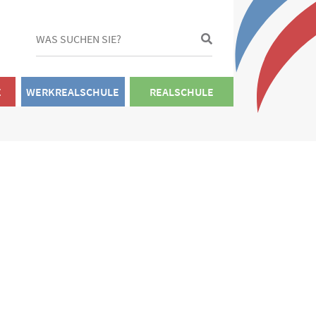
E
WERKREALSCHULE
REALSCHULE