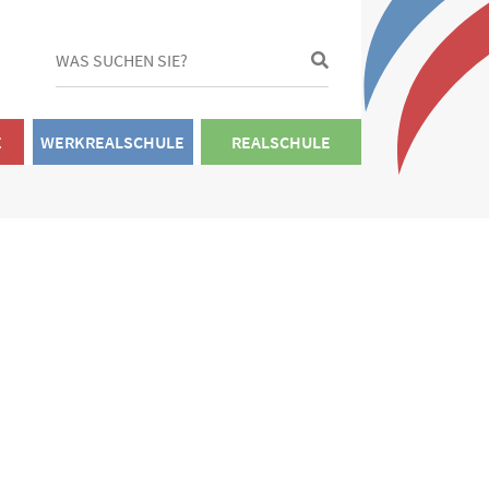
E
WERKREALSCHULE
REALSCHULE