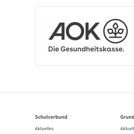
Schulverbund
Grund
Aktuelles
Aktuel