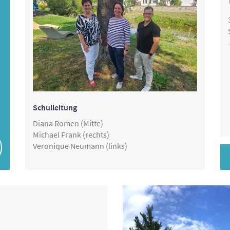
Schulleitung
Diana Romen (Mitte)
Michael Frank (rechts)
Veronique Neumann (links)