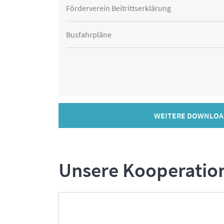
Förderverein Beitrittserklärung
Busfahrpläne
WEITERE DOWNLOA
Unsere Kooperatio