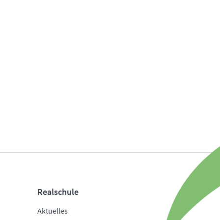
Realschule
Aktuelles