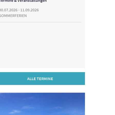
Termine & Veranstaltungen
30.07.2026 - 11.09.2026
SOMMERFERIEN
ALLE TERMINE