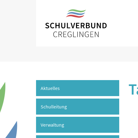
T
Aktuelles
Schulleitung
Verwaltung