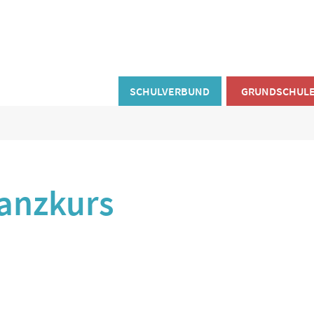
SCHULVERBUND
GRUNDSCHUL
anzkurs