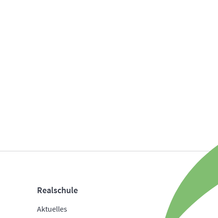
Realschule
Aktuelles