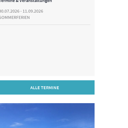
Termine & Veranstaltungen
30.07.2026 - 11.09.2026
SOMMERFERIEN
ALLE TERMINE