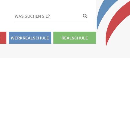
E
WERKREALSCHULE
REALSCHULE