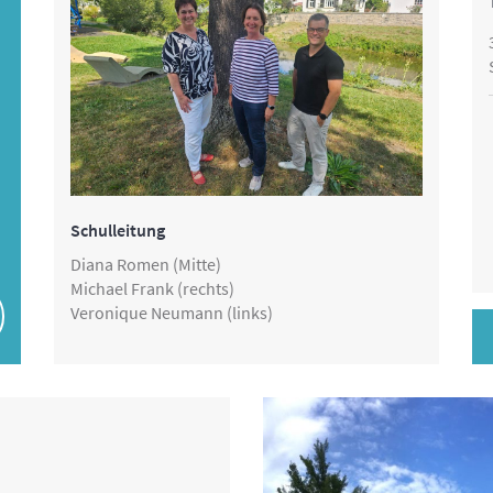
Schulleitung
Diana Romen (Mitte)
Michael Frank (rechts)
Veronique Neumann (links)