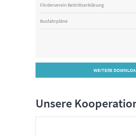
Förderverein Beitrittserklärung
Busfahrpläne
WEITERE DOWNLOA
Unsere Kooperatio