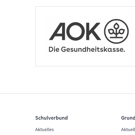
Schulverbund
Grund
Aktuelles
Aktuel