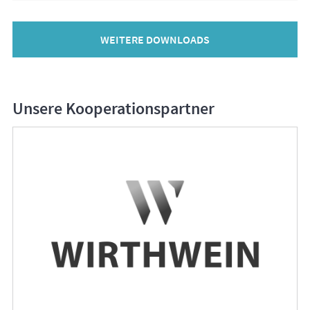
WEITERE DOWNLOADS
Unsere Kooperationspartner