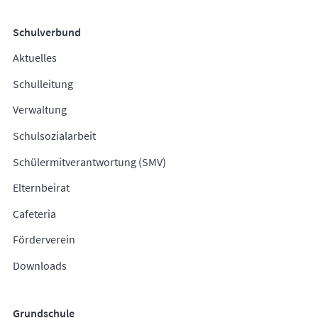
Schulverbund
Aktuelles
Schulleitung
Verwaltung
Schulsozialarbeit
Schülermitverantwortung (SMV)
Elternbeirat
Cafeteria
Förderverein
Downloads
Grundschule