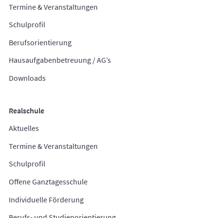
Termine & Veranstaltungen
Schulprofil
Berufsorientierung
Hausaufgabenbetreuung / AG’s
Downloads
Realschule
Aktuelles
Termine & Veranstaltungen
Schulprofil
Offene Ganztagesschule
Individuelle Förderung
Berufs- und Studienorientierung