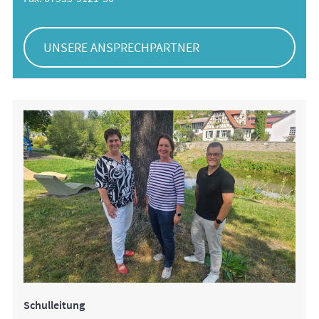
UNSERE ANSPRECHPARTNER
Schulleitung