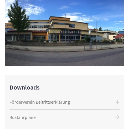
Downloads
Förderverein Beitrittserklärung
Busfahrpläne