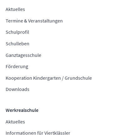
Aktuelles
Termine & Veranstaltungen
Schulprofil
Schulleben
Ganztagesschule
Förderung
Kooperation Kindergarten / Grundschule
Downloads
Werkrealschule
Aktuelles
Informationen für Viertklässler