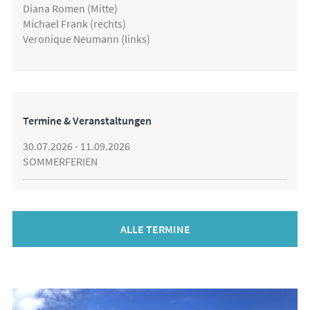
Diana Romen (Mitte)
Michael Frank (rechts)
Veronique Neumann (links)
Termine & Veranstaltungen
30.07.2026 - 11.09.2026
SOMMERFERIEN
ALLE TERMINE