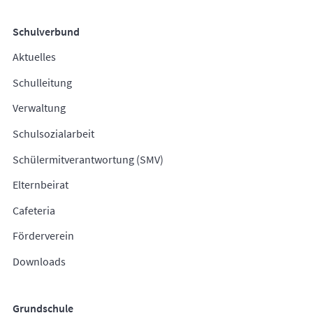
Schulverbund
Aktuelles
Schulleitung
Verwaltung
Schulsozialarbeit
Schülermitverantwortung (SMV)
Elternbeirat
Cafeteria
Förderverein
Downloads
Grundschule