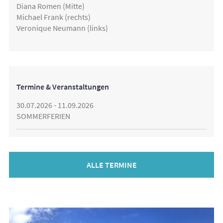
Diana Romen (Mitte)
Michael Frank (rechts)
Veronique Neumann (links)
Termine & Veranstaltungen
30.07.2026 - 11.09.2026
SOMMERFERIEN
ALLE TERMINE