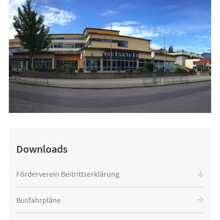
Downloads
Förderverein Beitrittserklärung
Busfahrpläne