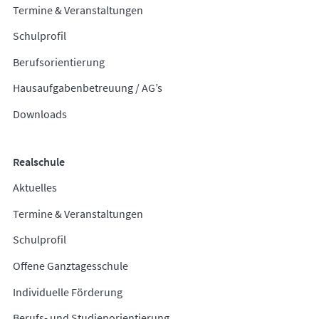
Termine & Veranstaltungen
Schulprofil
Berufsorientierung
Hausaufgabenbetreuung / AG’s
Downloads
Realschule
Aktuelles
Termine & Veranstaltungen
Schulprofil
Offene Ganztagesschule
Individuelle Förderung
Berufs- und Studienorientierung