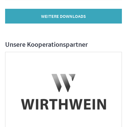
WEITERE DOWNLOADS
Unsere Kooperationspartner