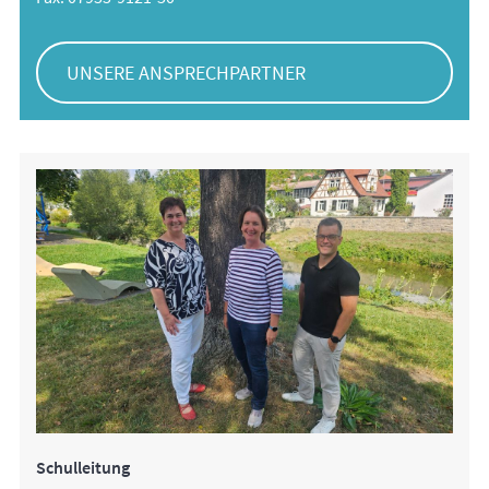
UNSERE ANSPRECHPARTNER
Schulleitung