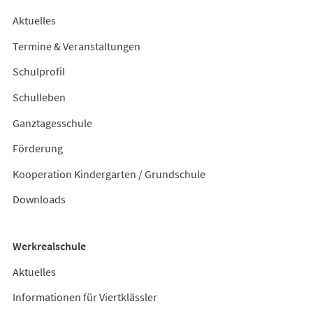
Aktuelles
Termine & Veranstaltungen
Schulprofil
Schulleben
Ganztagesschule
Förderung
Kooperation Kindergarten / Grundschule
Downloads
Werkrealschule
Aktuelles
Informationen für Viertklässler