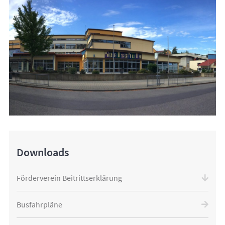
Downloads
Förderverein Beitrittserklärung
Busfahrpläne