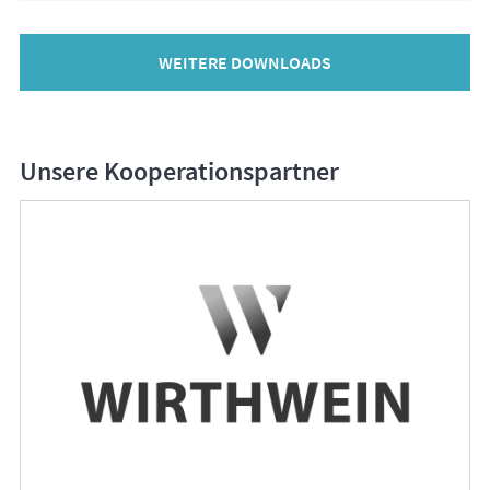
WEITERE DOWNLOADS
Unsere Kooperationspartner