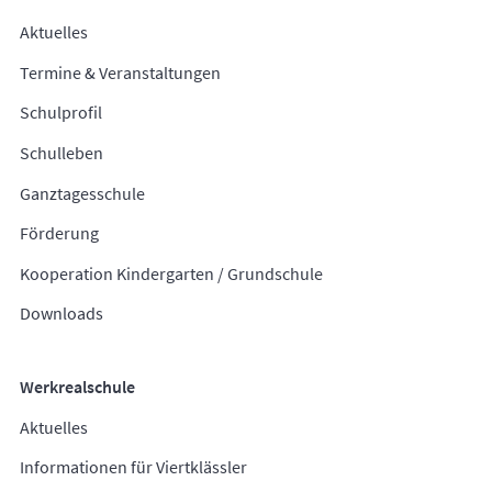
Aktuelles
Termine & Veranstaltungen
Schulprofil
Schulleben
Ganztagesschule
Förderung
Kooperation Kindergarten / Grundschule
Downloads
Werkrealschule
Aktuelles
Informationen für Viertklässler