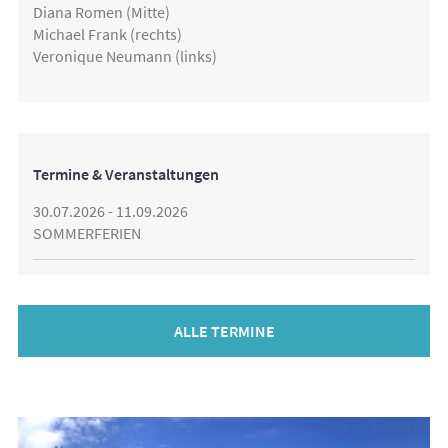
Diana Romen (Mitte)
Michael Frank (rechts)
Veronique Neumann (links)
Termine & Veranstaltungen
30.07.2026 - 11.09.2026
SOMMERFERIEN
ALLE TERMINE