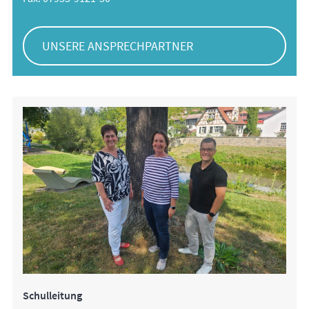
UNSERE ANSPRECHPARTNER
Schulleitung