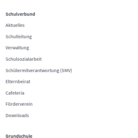
Schulverbund
Aktuelles
Schulleitung
Verwaltung
Schulsozialarbeit
Schülermitverantwortung (SMV)
Elternbeirat
Cafeteria
Förderverein
Downloads
Grundschule