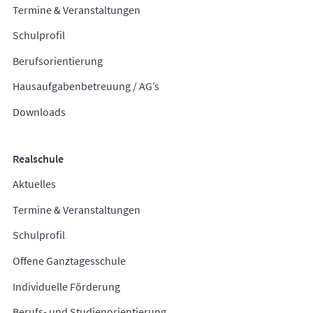
Termine & Veranstaltungen
Schulprofil
Berufsorientierung
Hausaufgabenbetreuung / AG’s
Downloads
Realschule
Aktuelles
Termine & Veranstaltungen
Schulprofil
Offene Ganztagesschule
Individuelle Förderung
Berufs- und Studienorientierung