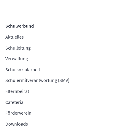
Schulverbund
Aktuelles
Schulleitung
Verwaltung
Schulsozialarbeit
Schülermitverantwortung (SMV)
Elternbeirat
Cafeteria
Förderverein
Downloads