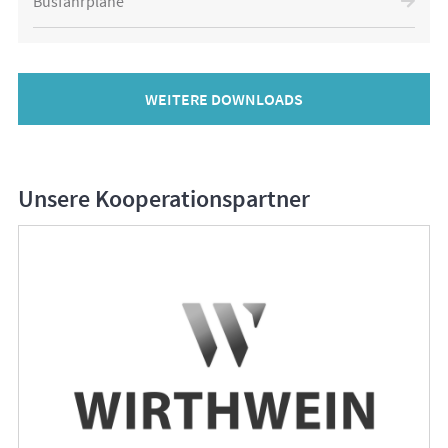
Busfahrpläne
WEITERE DOWNLOADS
Unsere Kooperationspartner