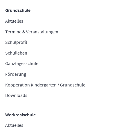
Grundschule
Aktuelles
Termine & Veranstaltungen
Schulprofil
Schulleben
Ganztagesschule
Förderung
Kooperation Kindergarten / Grundschule
Downloads
Werkrealschule
Aktuelles