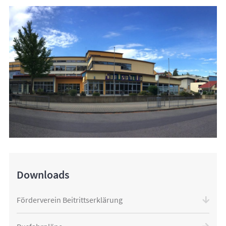
Downloads
Förderverein Beitrittserklärung