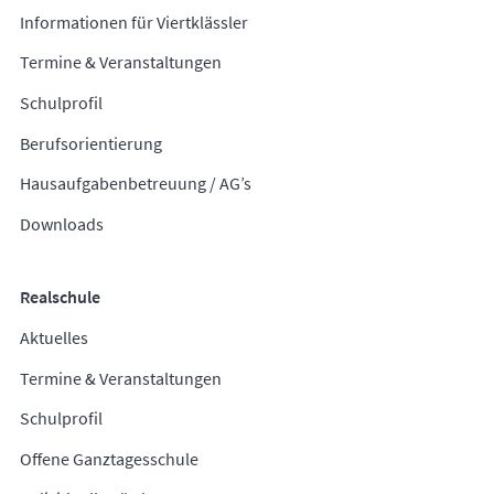
Informationen für Viertklässler
Termine & Veranstaltungen
Schulprofil
Berufsorientierung
Hausaufgabenbetreuung / AG’s
Downloads
Realschule
Aktuelles
Termine & Veranstaltungen
Schulprofil
Offene Ganztagesschule