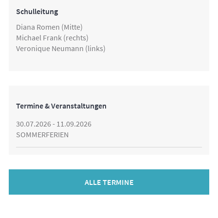
Schulleitung
Diana Romen (Mitte)
Michael Frank (rechts)
Veronique Neumann (links)
Termine & Veranstaltungen
30.07.2026 - 11.09.2026
SOMMERFERIEN
ALLE TERMINE