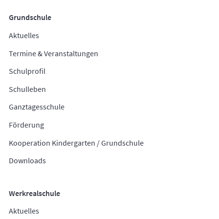
Grundschule
Aktuelles
Termine & Veranstaltungen
Schulprofil
Schulleben
Ganztagesschule
Förderung
Kooperation Kindergarten / Grundschule
Downloads
Werkrealschule
Aktuelles