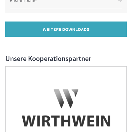
Busfahrpläne
WEITERE DOWNLOADS
Unsere Kooperationspartner