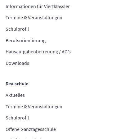
Informationen für Viertklässler
Termine & Veranstaltungen
Schulprofil
Berufsorientierung
Hausaufgabenbetreuung / AG’s
Downloads
Realschule
Aktuelles
Termine & Veranstaltungen
Schulprofil
Offene Ganztagesschule