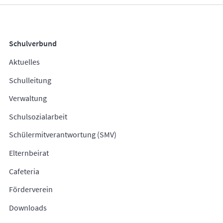
Schulverbund
Aktuelles
Schulleitung
Verwaltung
Schulsozialarbeit
Schülermitverantwortung (SMV)
Elternbeirat
Cafeteria
Förderverein
Downloads