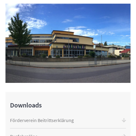
Downloads
Förderverein Beitrittserklärung