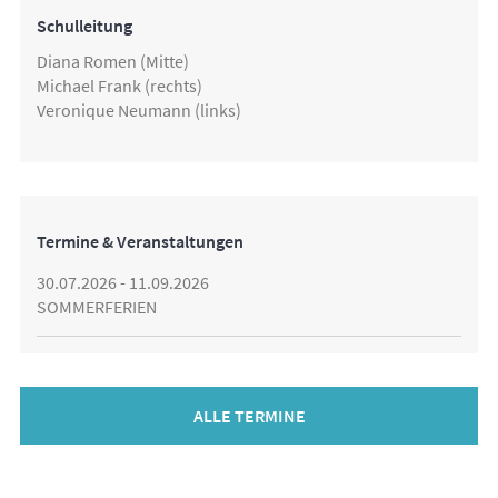
Schulleitung
Diana Romen (Mitte)
Michael Frank (rechts)
Veronique Neumann (links)
Termine & Veranstaltungen
30.07.2026 - 11.09.2026
SOMMERFERIEN
ALLE TERMINE