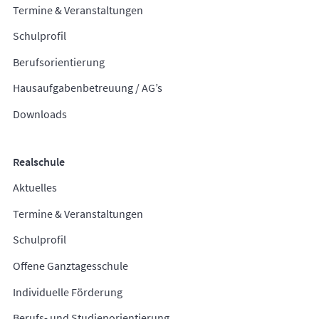
Termine & Veranstaltungen
Schulprofil
Berufsorientierung
Hausaufgabenbetreuung / AG’s
Downloads
Realschule
Aktuelles
Termine & Veranstaltungen
Schulprofil
Offene Ganztagesschule
Individuelle Förderung
Berufs- und Studienorientierung