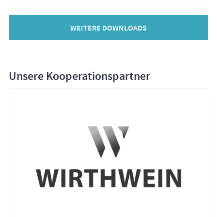
WEITERE DOWNLOADS
Unsere Kooperationspartner