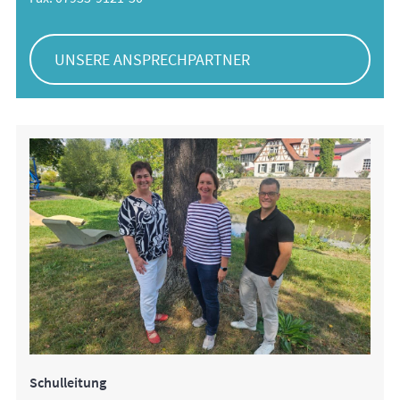
UNSERE ANSPRECHPARTNER
Schulleitung