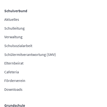
Schulverbund
Aktuelles
Schulleitung
Verwaltung
Schulsozialarbeit
Schülermitverantwortung (SMV)
Elternbeirat
Cafeteria
Förderverein
Downloads
Grundschule