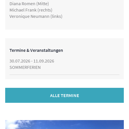
Diana Romen (Mitte)
Michael Frank (rechts)
Veronique Neumann (links)
Termine & Veranstaltungen
30.07.2026 - 11.09.2026
SOMMERFERIEN
ALLE TERMINE