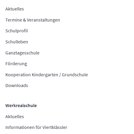
Aktuelles
Termine & Veranstaltungen
Schulprofil
Schulleben
Ganztagesschule
Förderung
Kooperation Kindergarten / Grundschule
Downloads
Werkrealschule
Aktuelles
Informationen für Viertklässler