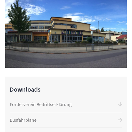
Downloads
Förderverein Beitrittserklärung
Busfahrpläne