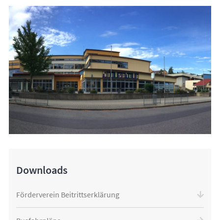
Downloads
Förderverein Beitrittserklärung