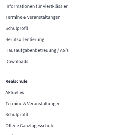
Informationen für Viertklässler
Termine & Veranstaltungen
Schulprofil
Berufsorientierung
Hausaufgabenbetreuung / AG’s
Downloads
Realschule
Aktuelles
Termine & Veranstaltungen
Schulprofil
Offene Ganztagesschule