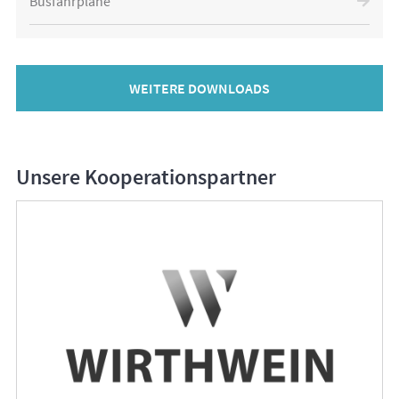
Busfahrpläne
WEITERE DOWNLOADS
Unsere Kooperationspartner