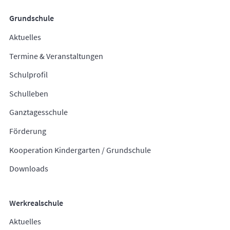
Grundschule
Aktuelles
Termine & Veranstaltungen
Schulprofil
Schulleben
Ganztagesschule
Förderung
Kooperation Kindergarten / Grundschule
Downloads
Werkrealschule
Aktuelles