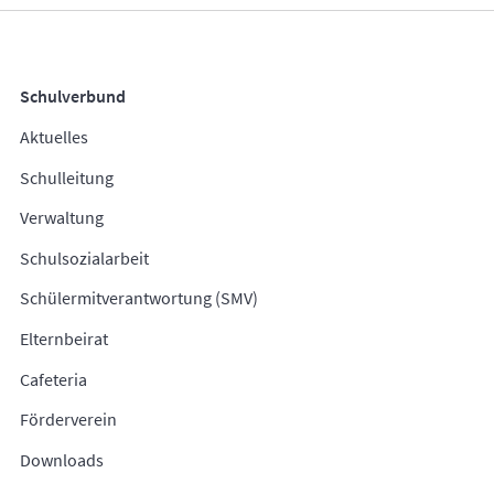
Schulverbund
Aktuelles
Schulleitung
Verwaltung
Schulsozialarbeit
Schülermitverantwortung (SMV)
Elternbeirat
Cafeteria
Förderverein
Downloads