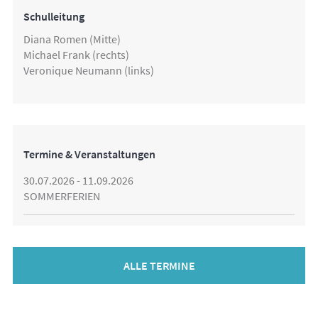
Schulleitung
Diana Romen (Mitte)
Michael Frank (rechts)
Veronique Neumann (links)
Termine & Veranstaltungen
30.07.2026 - 11.09.2026
SOMMERFERIEN
ALLE TERMINE