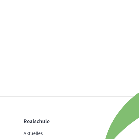
Realschule
Aktuelles