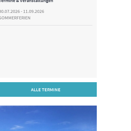
Termine & Veranstaltungen
30.07.2026 - 11.09.2026
SOMMERFERIEN
ALLE TERMINE