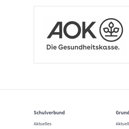
Schulverbund
Grund
Aktuelles
Aktuel