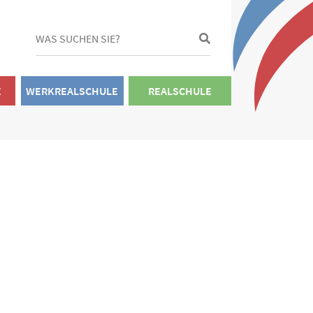
E
WERKREALSCHULE
REALSCHULE