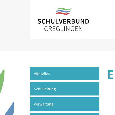
E
Aktuelles
Schulleitung
Verwaltung