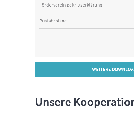
Förderverein Beitrittserklärung
Busfahrpläne
WEITERE DOWNLOA
Unsere Kooperatio