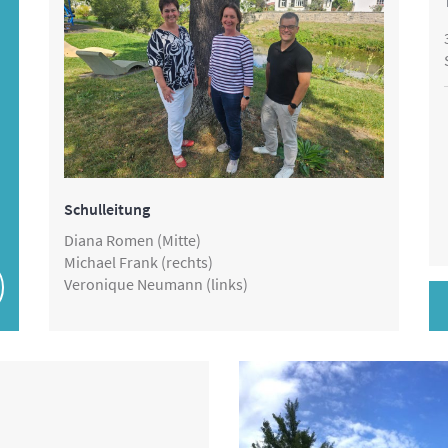
Schulleitung
Diana Romen (Mitte)
Michael Frank (rechts)
Veronique Neumann (links)