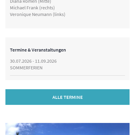
Diana Romen (Mitte)
Michael Frank (rechts)
Veronique Neumann (links)
Termine & Veranstaltungen
30.07.2026 - 11.09.2026
SOMMERFERIEN
ALLE TERMINE