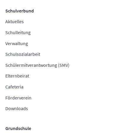
Schulverbund
Aktuelles
Schulleitung
Verwaltung
Schulsozialarbeit
Schülermitverantwortung (SMV)
Elternbeirat
Cafeteria
Förderverein
Downloads
Grundschule