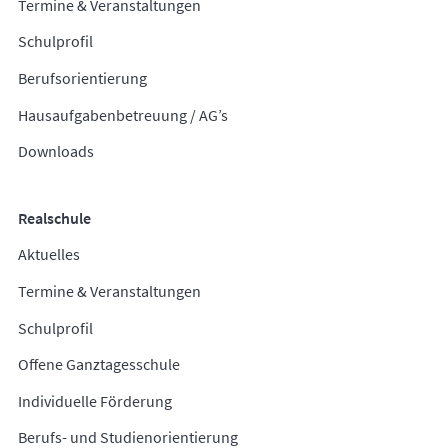
Termine & Veranstaltungen
Schulprofil
Berufsorientierung
Hausaufgabenbetreuung / AG’s
Downloads
Realschule
Aktuelles
Termine & Veranstaltungen
Schulprofil
Offene Ganztagesschule
Individuelle Förderung
Berufs- und Studienorientierung