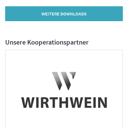
WEITERE DOWNLOADS
Unsere Kooperationspartner