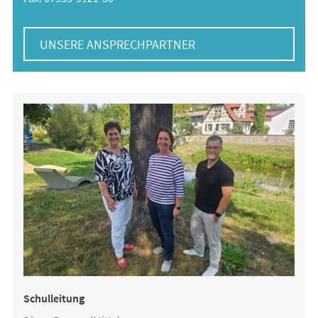
UNSERE ANSPRECHPARTNER
Schulleitung