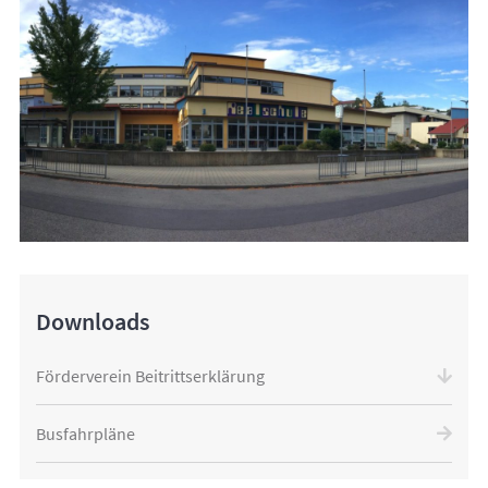
Downloads
Förderverein Beitrittserklärung
Busfahrpläne