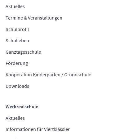
Aktuelles
Termine & Veranstaltungen
Schulprofil
Schulleben
Ganztagesschule
Förderung
Kooperation Kindergarten / Grundschule
Downloads
Werkrealschule
Aktuelles
Informationen für Viertklässler