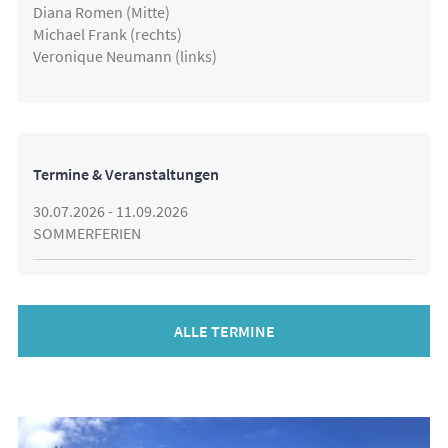
Diana Romen (Mitte)
Michael Frank (rechts)
Veronique Neumann (links)
Termine & Veranstaltungen
30.07.2026 - 11.09.2026
SOMMERFERIEN
ALLE TERMINE