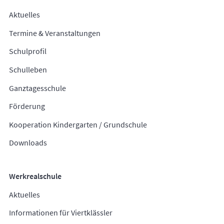
Aktuelles
Termine & Veranstaltungen
Schulprofil
Schulleben
Ganztagesschule
Förderung
Kooperation Kindergarten / Grundschule
Downloads
Werkrealschule
Aktuelles
Informationen für Viertklässler