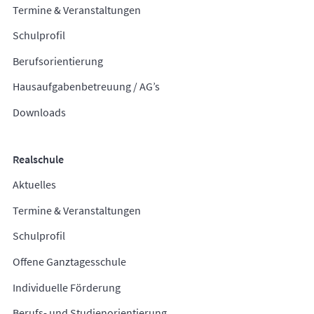
Termine & Veranstaltungen
Schulprofil
Berufsorientierung
Hausaufgabenbetreuung / AG’s
Downloads
Realschule
Aktuelles
Termine & Veranstaltungen
Schulprofil
Offene Ganztagesschule
Individuelle Förderung
Berufs- und Studienorientierung