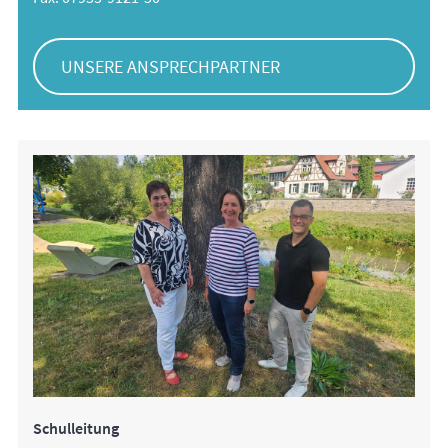
UNSERE ANSPRECHPARTNER
Schulleitung