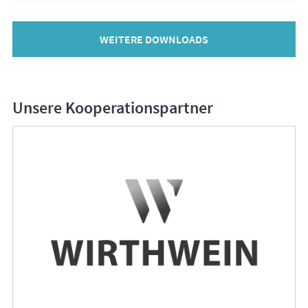
WEITERE DOWNLOADS
Unsere Kooperationspartner