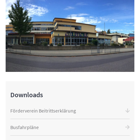
Downloads
Förderverein Beitrittserklärung
Busfahrpläne