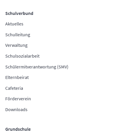
Schulverbund
Aktuelles
Schulleitung
Verwaltung
Schulsozialarbeit
Schülermitverantwortung (SMV)
Elternbeirat
Cafeteria
Förderverein
Downloads
Grundschule