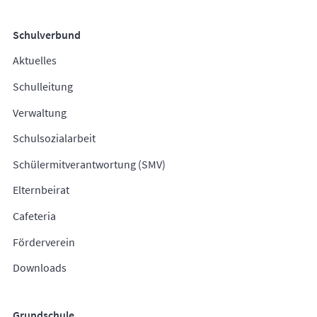
Schulverbund
Aktuelles
Schulleitung
Verwaltung
Schulsozialarbeit
Schülermitverantwortung (SMV)
Elternbeirat
Cafeteria
Förderverein
Downloads
Grundschule