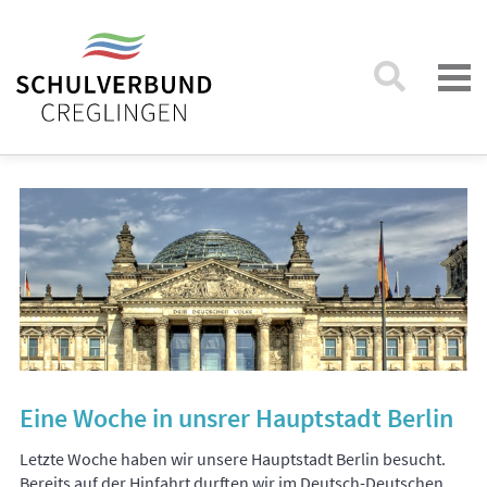
Eine Woche in unsrer Hauptstadt Berlin
Letzte Woche haben wir unsere Hauptstadt Berlin besucht.
Bereits auf der Hinfahrt durften wir im Deutsch-Deutschen