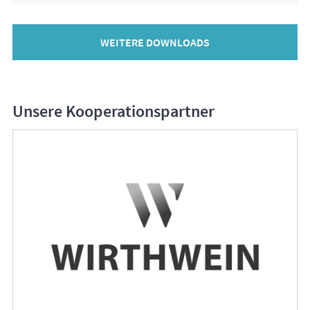
WEITERE DOWNLOADS
Unsere Kooperationspartner