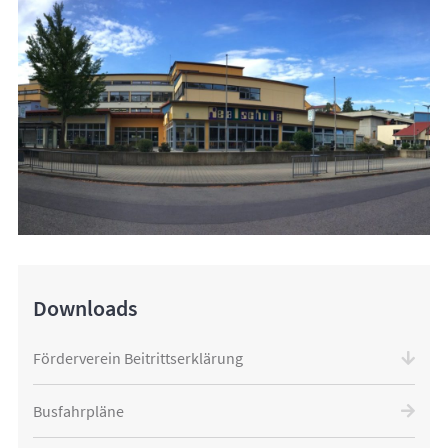
Downloads
Förderverein Beitrittserklärung
Busfahrpläne