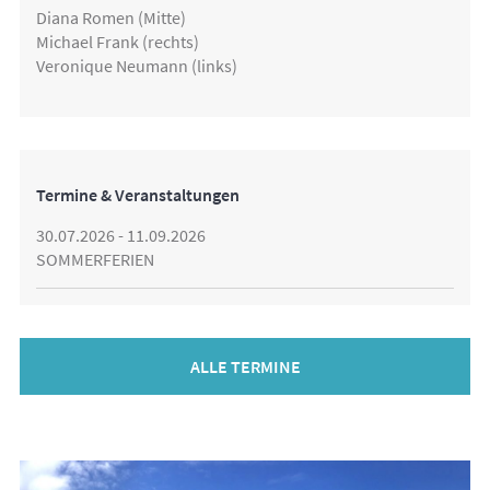
Diana Romen (Mitte)
Michael Frank (rechts)
Veronique Neumann (links)
Termine & Veranstaltungen
30.07.2026 - 11.09.2026
SOMMERFERIEN
ALLE TERMINE