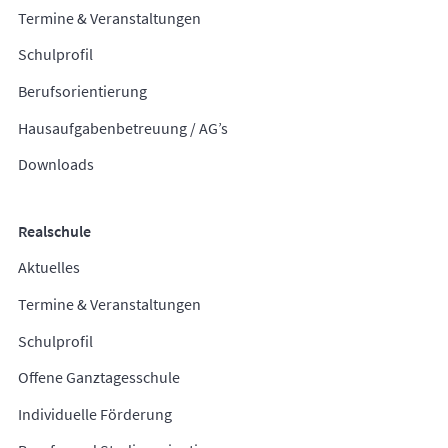
Termine & Veranstaltungen
Schulprofil
Berufsorientierung
Hausaufgabenbetreuung / AG’s
Downloads
Realschule
Aktuelles
Termine & Veranstaltungen
Schulprofil
Offene Ganztagesschule
Individuelle Förderung