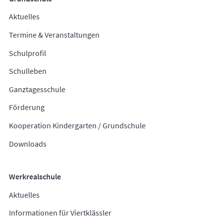
Aktuelles
Termine & Veranstaltungen
Schulprofil
Schulleben
Ganztagesschule
Förderung
Kooperation Kindergarten / Grundschule
Downloads
Werkrealschule
Aktuelles
Informationen für Viertklässler