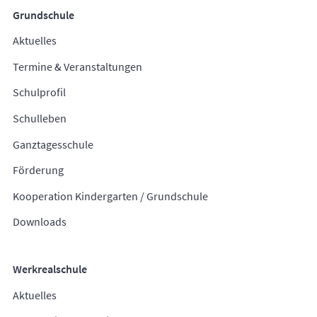
Grundschule
Aktuelles
Termine & Veranstaltungen
Schulprofil
Schulleben
Ganztagesschule
Förderung
Kooperation Kindergarten / Grundschule
Downloads
Werkrealschule
Aktuelles