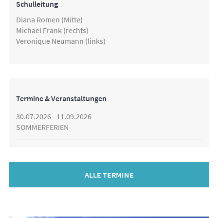
Schulleitung
Diana Romen (Mitte)
Michael Frank (rechts)
Veronique Neumann (links)
Termine & Veranstaltungen
30.07.2026 - 11.09.2026
SOMMERFERIEN
ALLE TERMINE