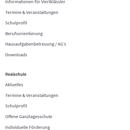
Informationen für Viertklässler
Termine & Veranstaltungen
Schulprofil
Berufsorientierung
Hausaufgabenbetreuung / AG’s
Downloads
Realschule
Aktuelles
Termine & Veranstaltungen
Schulprofil
Offene Ganztagesschule
Individuelle Förderung