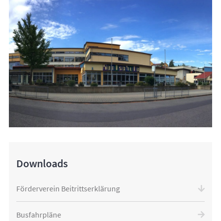
Downloads
Förderverein Beitrittserklärung
Busfahrpläne