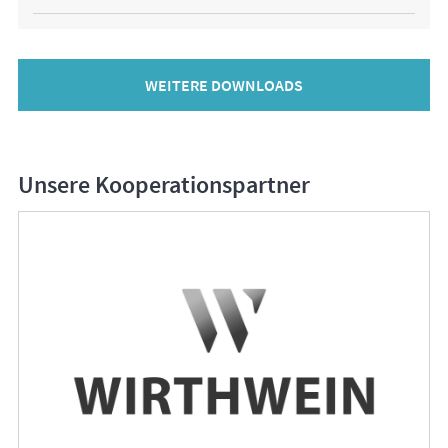
WEITERE DOWNLOADS
Unsere Kooperationspartner