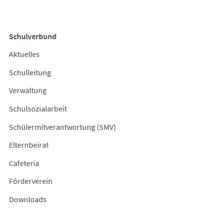
Schulverbund
Aktuelles
Schulleitung
Verwaltung
Schulsozialarbeit
Schülermitverantwortung (SMV)
Elternbeirat
Cafeteria
Förderverein
Downloads