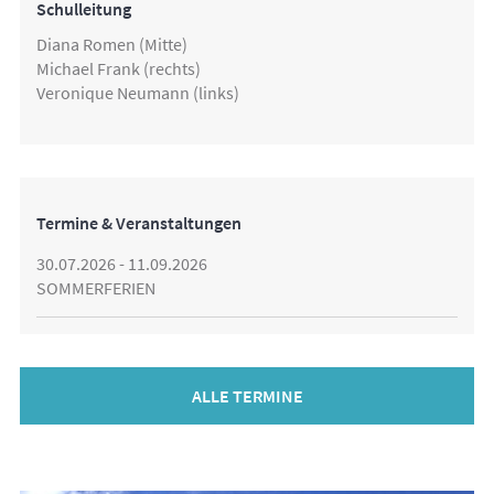
Schulleitung
Diana Romen (Mitte)
Michael Frank (rechts)
Veronique Neumann (links)
Termine & Veranstaltungen
30.07.2026 - 11.09.2026
SOMMERFERIEN
ALLE TERMINE