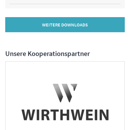
WEITERE DOWNLOADS
Unsere Kooperationspartner