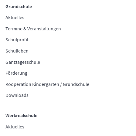
Grundschule
Aktuelles
Termine & Veranstaltungen
Schulprofil
Schulleben
Ganztagesschule
Förderung
Kooperation Kindergarten / Grundschule
Downloads
Werkrealschule
Aktuelles