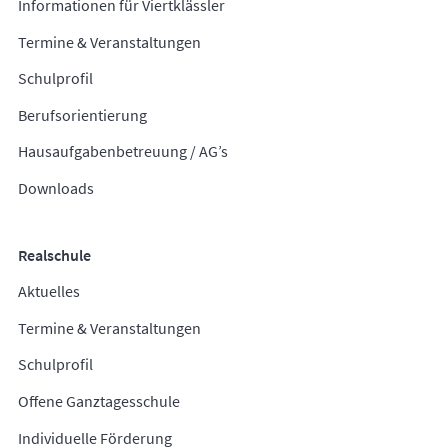
Informationen für Viertklässler
Termine & Veranstaltungen
Schulprofil
Berufsorientierung
Hausaufgabenbetreuung / AG’s
Downloads
Realschule
Aktuelles
Termine & Veranstaltungen
Schulprofil
Offene Ganztagesschule
Individuelle Förderung