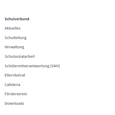
Schulverbund
Aktuelles
Schulleitung
Verwaltung
Schulsozialarbeit
Schülermitverantwortung (SMV)
Elternbeirat
Cafeteria
Förderverein
Downloads