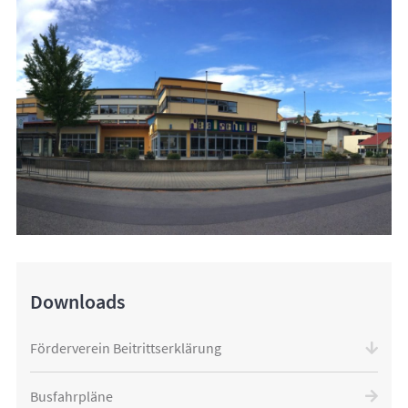
Downloads
Förderverein Beitrittserklärung
Busfahrpläne