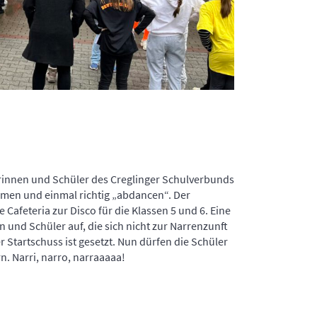
rinnen und Schüler des Creglinger Schulverbunds
mmen und einmal richtig „abdancen“. Der
Cafeteria zur Disco für die Klassen 5 und 6. Eine
und Schüler auf, die sich nicht zur Narrenzunft
r Startschuss ist gesetzt. Nun dürfen die Schüler
. Narri, narro, narraaaaa!