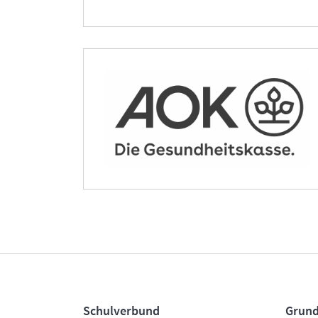
Schulverbund
Grund