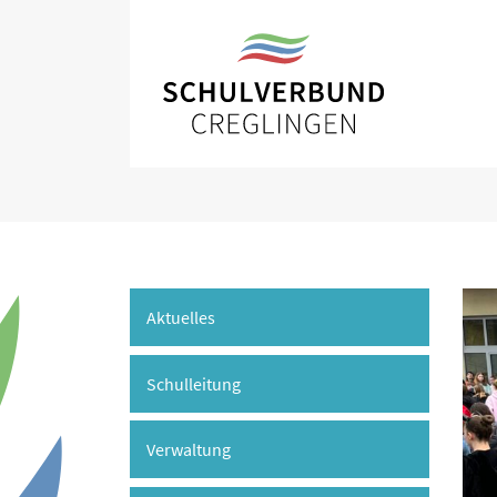
Aktuelles
Schulleitung
Verwaltung