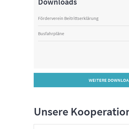
Downloads
Förderverein Beitrittserklärung
Busfahrpläne
WEITERE DOWNLOA
Unsere Kooperatio