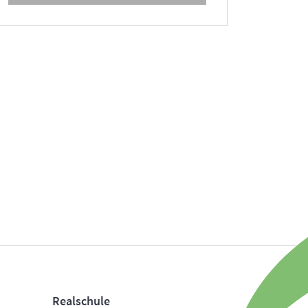
Realschule