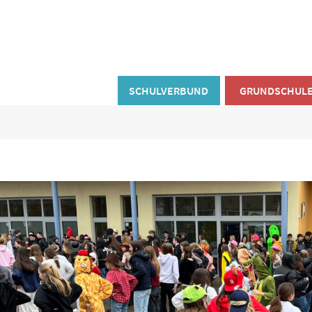
SCHULVERBUND
GRUNDSCHUL