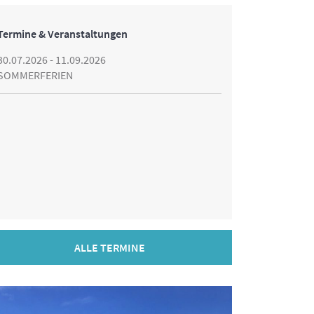
Termine & Veranstaltungen
30.07.2026 - 11.09.2026
SOMMERFERIEN
ALLE TERMINE