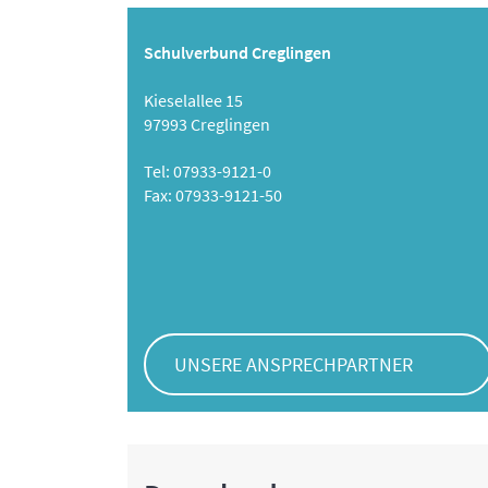
Schulverbund Creglingen
Kieselallee 15
97993 Creglingen
Tel: 07933-9121-0
Fax: 07933-9121-50
UNSERE ANSPRECHPARTNER