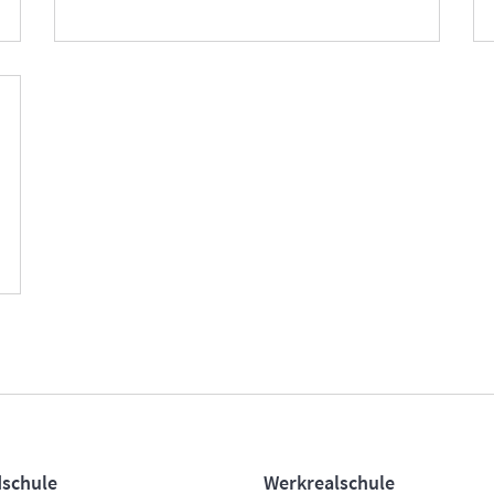
schule
Werkrealschule