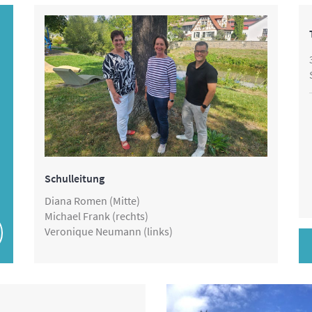
Schulleitung
Diana Romen (Mitte)
Michael Frank (rechts)
Veronique Neumann (links)