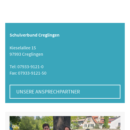
Schulverbund Creglingen
Kieselallee 15
97993 Creglingen
Tel: 07933-9121-0
Fax: 07933-9121-50
UNSERE ANSPRECHPARTNER