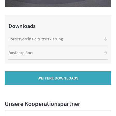
Downloads
Förderverein Beitrittserklärung
Busfahrpläne
WEITERE DOWNLOADS
Unsere Kooperationspartner