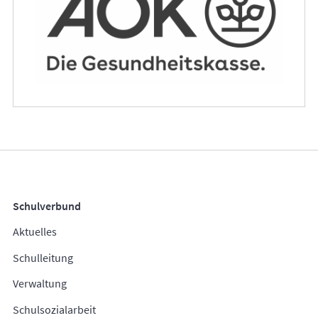
Schulverbund
Aktuelles
Schulleitung
Verwaltung
Schulsozialarbeit