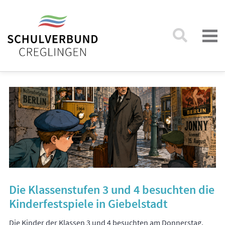
Die Klassenstufen 3 und 4 besuchten die
Kinderfestspiele in Giebelstadt
Die Kinder der Klassen 3 und 4 besuchten am Donnerstag,