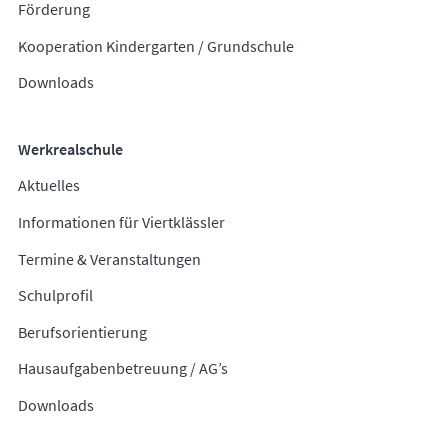
Förderung
Kooperation Kindergarten / Grundschule
Downloads
Werkrealschule
Aktuelles
Informationen für Viertklässler
Termine & Veranstaltungen
Schulprofil
Berufsorientierung
Hausaufgabenbetreuung / AG’s
Downloads