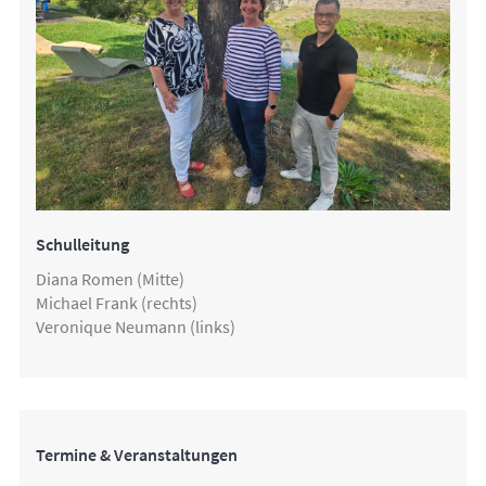
Schulleitung
Diana Romen (Mitte)
Michael Frank (rechts)
Veronique Neumann (links)
Termine & Veranstaltungen