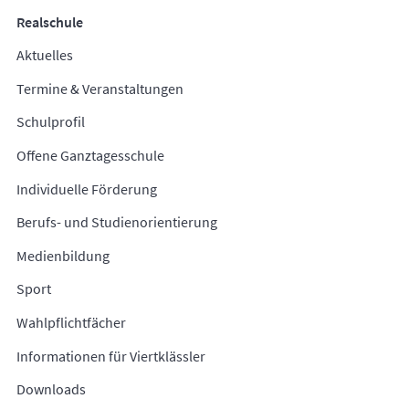
Realschule
Aktuelles
Termine & Veranstaltungen
Schulprofil
Offene Ganztagesschule
Individuelle Förderung
Berufs- und Studienorientierung
Medienbildung
Sport
Wahlpflichtfächer
Informationen für Viertklässler
Downloads