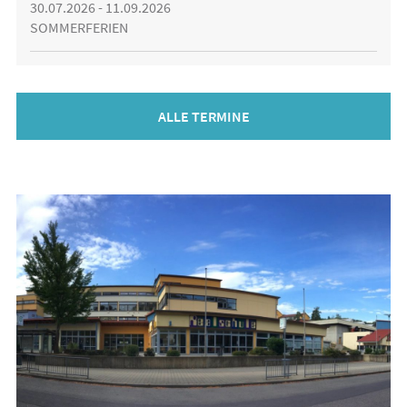
30.07.2026 - 11.09.2026
SOMMERFERIEN
ALLE TERMINE