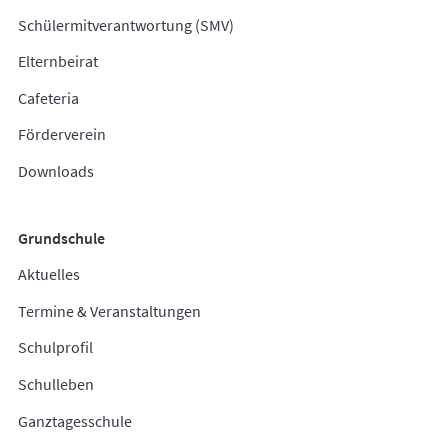
Schülermitverantwortung (SMV)
Elternbeirat
Cafeteria
Förderverein
Downloads
Grundschule
Aktuelles
Termine & Veranstaltungen
Schulprofil
Schulleben
Ganztagesschule