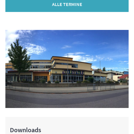
ALLE TERMINE
Downloads