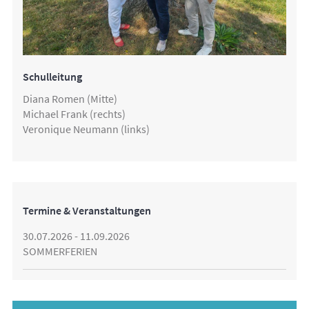
Schulleitung
Diana Romen (Mitte)
Michael Frank (rechts)
Veronique Neumann (links)
Termine & Veranstaltungen
30.07.2026 - 11.09.2026
SOMMERFERIEN