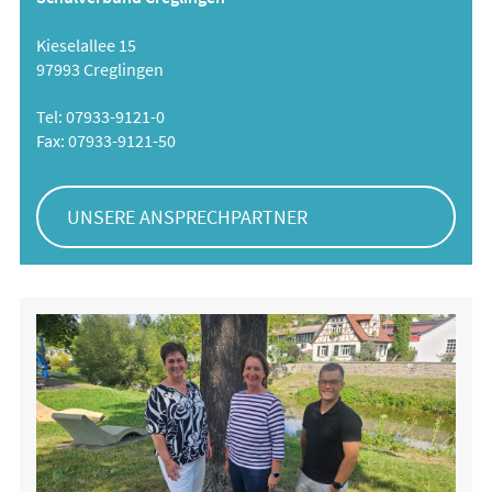
Kieselallee 15
97993 Creglingen
Tel: 07933-9121-0
Fax: 07933-9121-50
UNSERE ANSPRECHPARTNER