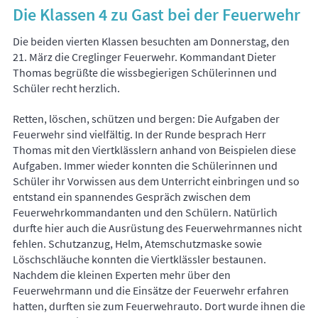
Die Klassen 4 zu Gast bei der Feuerwehr
Die beiden vierten Klassen besuchten am Donnerstag, den
21. März die Creglinger Feuerwehr. Kommandant Dieter
Thomas begrüßte die wissbegierigen Schülerinnen und
Schüler recht herzlich.
Retten, löschen, schützen und bergen: Die Aufgaben der
Feuerwehr sind vielfältig. In der Runde besprach Herr
Thomas mit den Viertklässlern anhand von Beispielen diese
Aufgaben. Immer wieder konnten die Schülerinnen und
Schüler ihr Vorwissen aus dem Unterricht einbringen und so
entstand ein spannendes Gespräch zwischen dem
Feuerwehrkommandanten und den Schülern. Natürlich
durfte hier auch die Ausrüstung des Feuerwehrmannes nicht
fehlen. Schutzanzug, Helm, Atemschutzmaske sowie
Löschschläuche konnten die Viertklässler bestaunen.
Nachdem die kleinen Experten mehr über den
Feuerwehrmann und die Einsätze der Feuerwehr erfahren
hatten, durften sie zum Feuerwehrauto. Dort wurde ihnen die