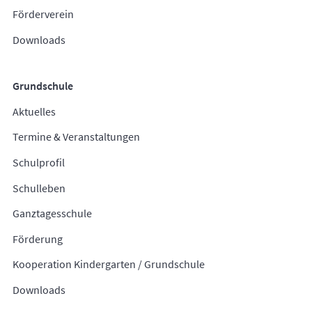
Förderverein
Downloads
Grundschule
Aktuelles
Termine & Veranstaltungen
Schulprofil
Schulleben
Ganztagesschule
Förderung
Kooperation Kindergarten / Grundschule
Downloads