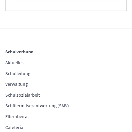
Schulverbund
Aktuelles
Schulleitung
Verwaltung
Schulsozialarbeit
Schülermitverantwortung (SMV)
Elternbeirat
Cafeteria