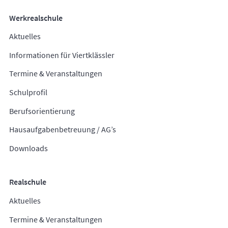
Werkrealschule
Aktuelles
Informationen für Viertklässler
Termine & Veranstaltungen
Schulprofil
Berufsorientierung
Hausaufgabenbetreuung / AG’s
Downloads
Realschule
Aktuelles
Termine & Veranstaltungen