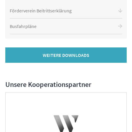
Förderverein Beitrittserklärung
Busfahrpläne
WEITERE DOWNLOADS
Unsere Kooperationspartner