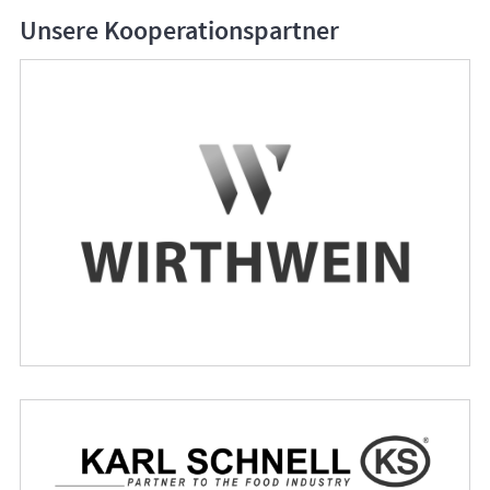
Unsere Kooperationspartner