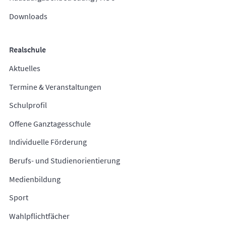
Downloads
Realschule
Aktuelles
Termine & Veranstaltungen
Schulprofil
Offene Ganztagesschule
Individuelle Förderung
Berufs- und Studienorientierung
Medienbildung
Sport
Wahlpflichtfächer