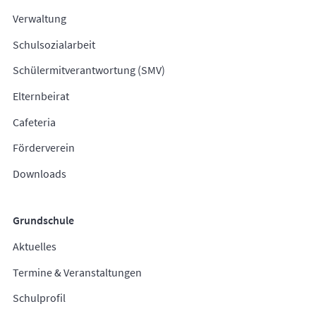
Verwaltung
Schulsozialarbeit
Schülermitverantwortung (SMV)
Elternbeirat
Cafeteria
Förderverein
Downloads
Grundschule
Aktuelles
Termine & Veranstaltungen
Schulprofil