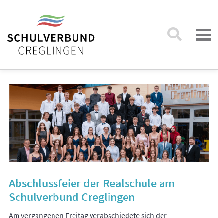
Abschlussfeier der Realschule am
Schulverbund Creglingen
Am vergangenen Freitag verabschiedete sich der