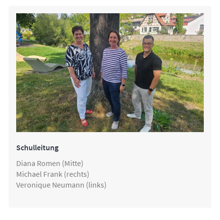
Schulleitung
Diana Romen (Mitte)
Michael Frank (rechts)
Veronique Neumann (links)