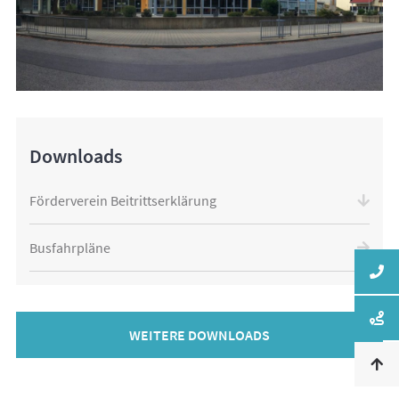
Downloads
Förderverein Beitrittserklärung
Busfahrpläne
WEITERE DOWNLOADS