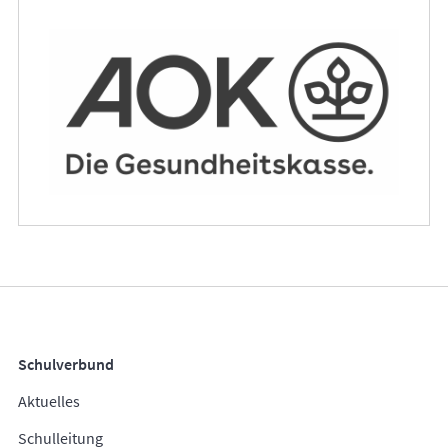
Schulverbund
Aktuelles
Schulleitung