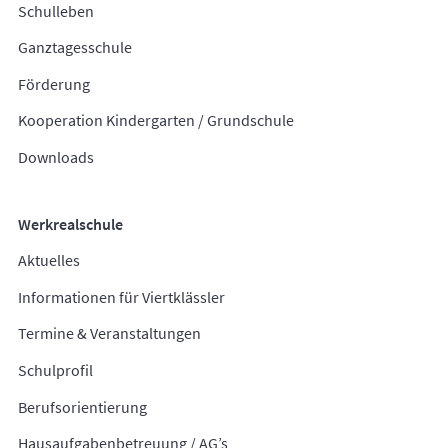
Schulleben
Ganztagesschule
Förderung
Kooperation Kindergarten / Grundschule
Downloads
Werkrealschule
Aktuelles
Informationen für Viertklässler
Termine & Veranstaltungen
Schulprofil
Berufsorientierung
Hausaufgabenbetreuung / AG’s