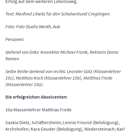
Erfolg auf dem weiteren Lebensweg.
Text: Manfred Litwitz für den Schulverbund Creglingen
Foto: Foto Studio Menth, Aub
Personen:
stehend von links:
Konrektor Michael Frank, Rektorin Diana
Romen
Selbe Reihe stehend von rechts:
Leander Götz (Klassenlehrer
10c), Matthias Koch (Klassenlehrer 10b), Matthias Frede
(Klassenlehrer 10a).
Die erfolgreichen Absolventen:
10a Klassenlehrer Matthias Frede
Saskia Dietz, Schäftersheim; Leonie Freund (Belobigung),
Archshofen; Kara Geuder (Belobigung), Niedersteinach; Karl