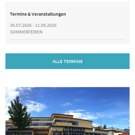
Termine & Veranstaltungen
30.07.2026 - 11.09.2026
SOMMERFERIEN
ALLE TERMINE