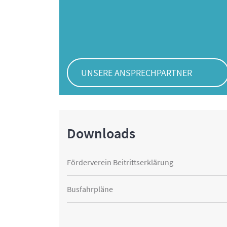
UNSERE ANSPRECHPARTNER
Downloads
Förderverein Beitrittserklärung
Busfahrpläne