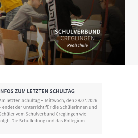
INFOS ZUM LETZTEN SCHULTAG
Am letzten Schultag – Mittwoch, den 29.07.2026
– endet der Unterricht für die Schülerinnen und
Schüler vom Schulverbund Creglingen wie
folgt: Die Schulleitung und das Kollegium