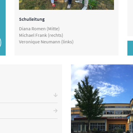
Schulleitung
Diana Romen (Mitte)
Michael Frank (rechts)
Veronique Neumann (links)