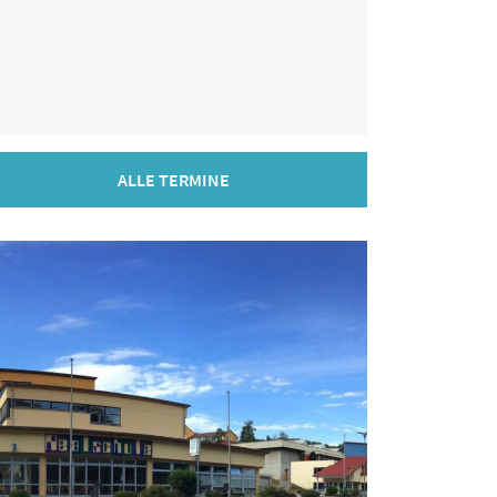
ALLE TERMINE