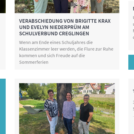
VERABSCHIEDUNG VON BRIGITTE KRAX
UND EVELYN NIEDERPRÜM AM
SCHULVERBUND CREGLINGEN
Wenn am Ende eines Schuljahres die
Klassenzimmer leer werden, die Flure zur Ruhe
kommen und sich Freude auf die
Sommerferien